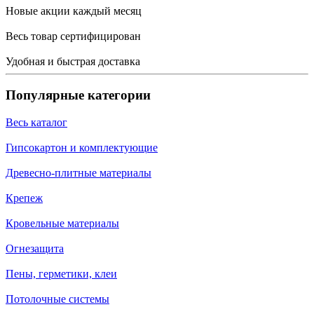
Новые акции каждый месяц
Весь товар сертифицирован
Удобная и быстрая доставка
Популярные категории
Весь каталог
Гипсокартон и комплектующие
Древесно-плитные материалы
Крепеж
Кровельные материалы
Огнезащита
Пены, герметики, клеи
Потолочные системы