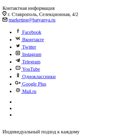
Контактная информация
г. Ставрополь, Селекционная, 4/2
marketing@batyanya.ru
Facebook
Вконтакте
Twitter
Instagram
Telegram
YouTube
Одноклассники
Google Plus
Mail.ru
Индивидуальный подход к каждому