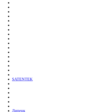
SATENTEK
Липецк