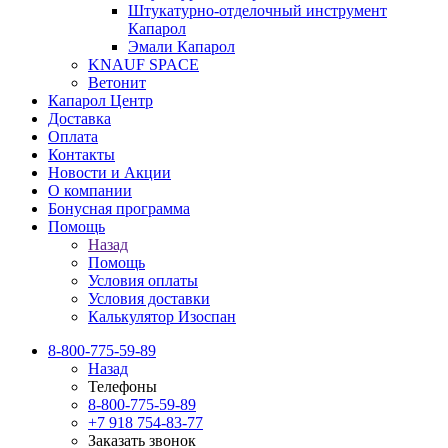
Штукатурно-отделочный инструмент
Капарол
Эмали Капарол
KNAUF SPACE
Ветонит
Капарол Центр
Доставка
Оплата
Контакты
Новости и Акции
О компании
Бонусная программа
Помощь
Назад
Помощь
Условия оплаты
Условия доставки
Калькулятор Изоспан
8-800-775-59-89
Назад
Телефоны
8-800-775-59-89
+7 918 754-83-77
Заказать звонок