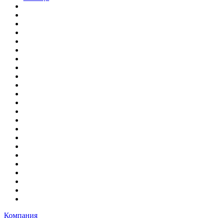
Компания