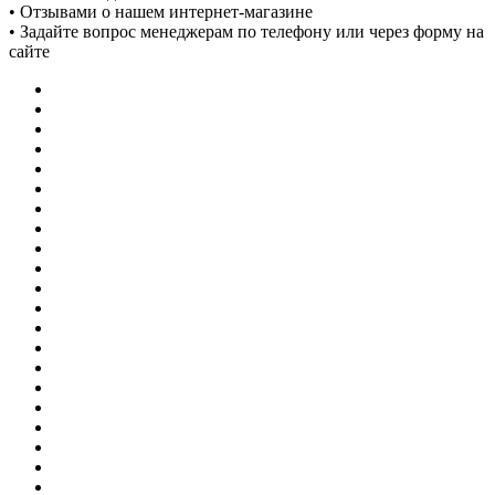
• Отзывами о нашем интернет-магазине
• Задайте вопрос менеджерам по телефону или через форму на
сайте