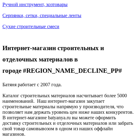
Ручной инструмент, хозтовары
Серпянки, сетки, специальные ленты
Сухие строительные смеси
Интернет-магазин строительных и
отделочных материалов в
городе #REGION_NAME_DECLINE_PP#
Батяня работает с 2007 года.
Каталог строительных материалов насчитывает более 5000
наименований. Наш интернет-магазин закупает
строительные материалы напрямую у производителя, что
позволяет нам держать уровень цен ниже наших конкурентов.
В интернет-магазине batyanya.ru вы можете оформить
доставку строительных и отделочных материалов или забрать
свой товар самовывозом в одном из наших оффлайн
магазинов.