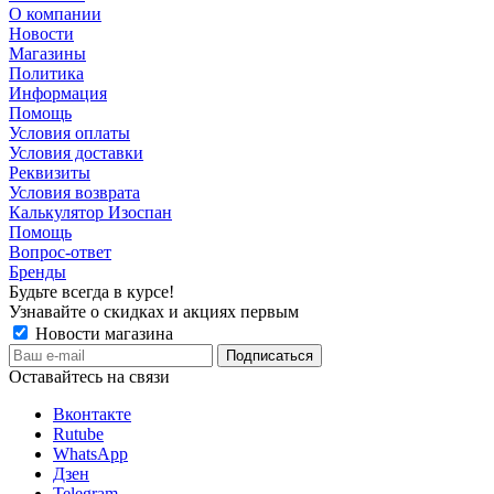
О компании
Новости
Магазины
Политика
Информация
Помощь
Условия оплаты
Условия доставки
Реквизиты
Условия возврата
Калькулятор Изоспан
Помощь
Вопрос-ответ
Бренды
Будьте всегда в курсе!
Узнавайте о скидках и акциях первым
Новости магазина
Оставайтесь на связи
Вконтакте
Rutube
WhatsApp
Дзен
Telegram