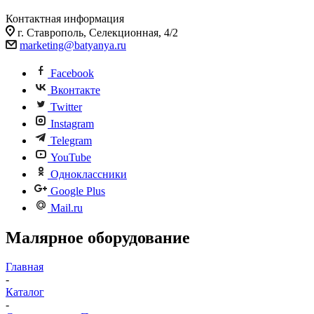
Контактная информация
г. Ставрополь, Селекционная, 4/2
marketing@batyanya.ru
Facebook
Вконтакте
Twitter
Instagram
Telegram
YouTube
Одноклассники
Google Plus
Mail.ru
Малярное оборудование
Главная
-
Каталог
-