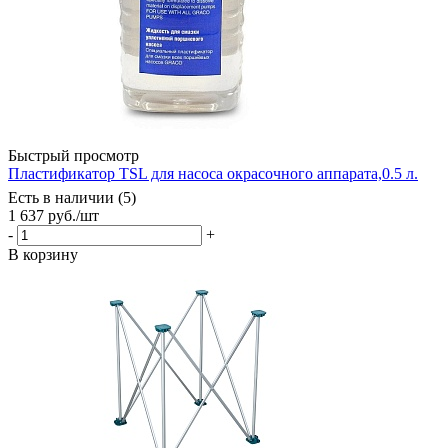
Быстрый просмотр
Пластификатор TSL для насоса окрасочного аппарата,0.5 л.
Есть в наличии (5)
1 637
руб.
/шт
-
+
В корзину