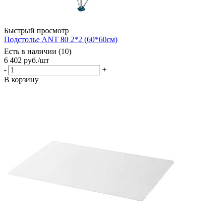
Быстрый просмотр
Подстолье ANT 80 2*2 (60*60см)
Есть в наличии (10)
6 402
руб.
/шт
-
+
В корзину