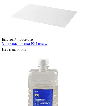
Быстрый просмотр
Защитная пленка P2 Lossew
Нет в наличии