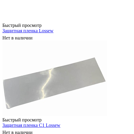
Быстрый просмотр
Защитная пленка Lossew
Нет в наличии
Быстрый просмотр
Защитная пленка С1 Lossew
Нет в наличии