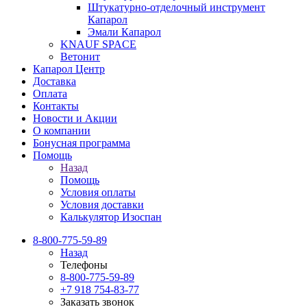
Штукатурно-отделочный инструмент
Капарол
Эмали Капарол
KNAUF SPACE
Ветонит
Капарол Центр
Доставка
Оплата
Контакты
Новости и Акции
О компании
Бонусная программа
Помощь
Назад
Помощь
Условия оплаты
Условия доставки
Калькулятор Изоспан
8-800-775-59-89
Назад
Телефоны
8-800-775-59-89
+7 918 754-83-77
Заказать звонок