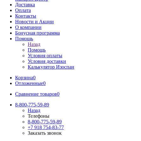
Доставка
Оплата
Контакты
Новости и Акции
О компании
Бонусная программа
Помощь
Назад
Помощь
Условия оплаты
Условия доставки
Калькулятор Изоспан
Корзина
0
Отложенные
0
Сравнение товаров
0
8-800-775-59-89
Назад
Телефоны
8-800-775-59-89
+7 918 754-83-77
Заказать звонок