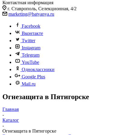
Контактная информация
г. Ставрополь, Селекционная, 4/2
marketing@batyanya.ru
Facebook
Вконтакте
Twitter
Instagram
Telegram
YouTube
Одноклассники
Google Plus
Mail.ru
Огнезащита в Пятигорске
Главная
-
Каталог
-
Огнезащита в Пятигорске