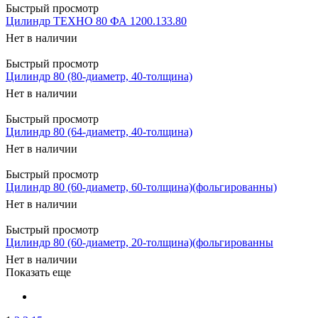
Быстрый просмотр
Цилиндр ТЕХНО 80 ФА 1200.133.80
Нет в наличии
Быстрый просмотр
Цилиндр 80 (80-диаметр, 40-толщина)
Нет в наличии
Быстрый просмотр
Цилиндр 80 (64-диаметр, 40-толщина)
Нет в наличии
Быстрый просмотр
Цилиндр 80 (60-диаметр, 60-толщина)(фольгированны)
Нет в наличии
Быстрый просмотр
Цилиндр 80 (60-диаметр, 20-толщина)(фольгированны
Нет в наличии
Показать еще