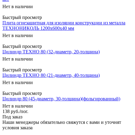
Нет в наличии
Быстрый просмотр
Плита огнезащитная для изоляции конструкции из металла
ТЕХНОНИКОЛЬ 1200х600х40 мм
Нет в наличии
Быстрый просмотр
Цилиндр ТЕХНО 80 (32-диаметр, 20-толщина)
Нет в наличии
Быстрый просмотр
Цилиндр ТЕХНО 80 (21-диаметр, 40-толщина)
Нет в наличии
Быстрый просмотр
Цилиндр 80 (45-диаметр, 30-толщина)(фольгированный)
Нет в наличии
138
руб.
/пог.
Под заказ
Наши менеджеры обязательно свяжутся с вами и уточнят
условия заказа