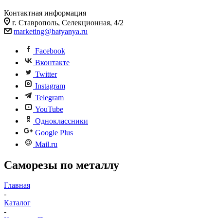
Контактная информация
г. Ставрополь, Селекционная, 4/2
marketing@batyanya.ru
Facebook
Вконтакте
Twitter
Instagram
Telegram
YouTube
Одноклассники
Google Plus
Mail.ru
Саморезы по металлу
Главная
-
Каталог
-