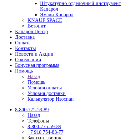
Штукатурно-отделочный инструмент
Капарол
Эмали Капарол
KNAUF SPACE
Ветонит
Капарол Центр
Доставка
Оплата
Контакты
Новости и Акции
О компании
Бонусная программа
Помощь
Назад
Помощь
Условия оплаты
Условия доставки
Калькулятор Изоспан
8-800-775-59-89
Назад
Телефоны
8-800-775-59-89
+7 918 754-83-77
Заказать звонок