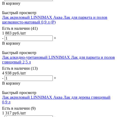
В корзину
Быстрый просмотр
Лак акриловый LINNIMAX Аква Лак для паркета и полов
шелковисто-матовый 0,9 л (P)
Есть в наличии (41)
1 883
руб.
/шт
-
+
В корзину
Быстрый просмотр
Лак алкидно-уретановый LINNIMAX Лак для паркета и полов
глянцевый 2,5 л
Есть в наличии (13)
4 938
руб.
/шт
-
+
В корзину
Быстрый просмотр
Лак акриловый LINNIMAX Аква Лак для дерева глянцевый
0,9 л
Есть в наличии (9)
1 317
руб.
/шт