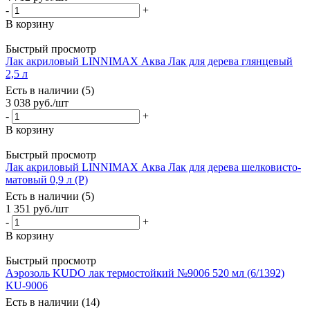
-
+
В корзину
Быстрый просмотр
Лак акриловый LINNIMAX Аква Лак для дерева глянцевый
2,5 л
Есть в наличии (5)
3 038
руб.
/шт
-
+
В корзину
Быстрый просмотр
Лак акриловый LINNIMAX Аква Лак для дерева шелковисто-
матовый 0,9 л (P)
Есть в наличии (5)
1 351
руб.
/шт
-
+
В корзину
Быстрый просмотр
Аэрозоль KUDO лак термостойкий №9006 520 мл (6/1392)
KU-9006
Есть в наличии (14)