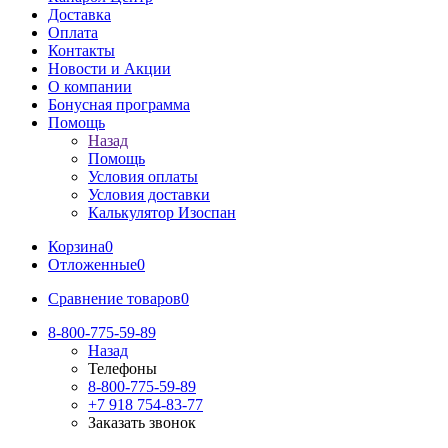
Доставка
Оплата
Контакты
Новости и Акции
О компании
Бонусная программа
Помощь
Назад
Помощь
Условия оплаты
Условия доставки
Калькулятор Изоспан
Корзина
0
Отложенные
0
Сравнение товаров
0
8-800-775-59-89
Назад
Телефоны
8-800-775-59-89
+7 918 754-83-77
Заказать звонок