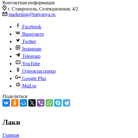
Контактная информация
г. Ставрополь, Селекционная, 4/2
marketing@batyanya.ru
Facebook
Вконтакте
Twitter
Instagram
Telegram
YouTube
Одноклассники
Google Plus
Mail.ru
Поделиться
Лаки
Главная