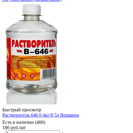
Быстрый просмотр
Растворитель 646 0,4кг/0,5л Вершина
Есть в наличии (400)
186
руб.
/шт