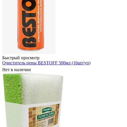
Быстрый просмотр
Очиститель пены BESTOFF 500мл (16шт/уп)
Нет в наличии