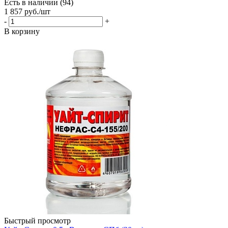
Есть в наличии (94)
1 857
руб.
/шт
-
+
В корзину
Быстрый просмотр