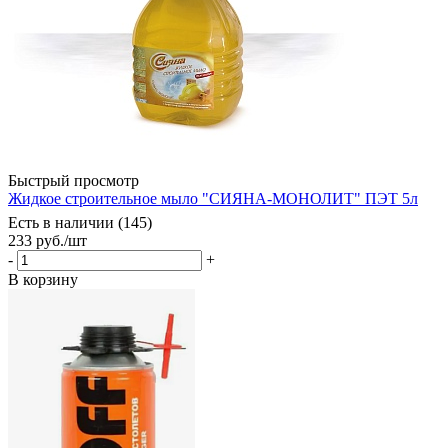
Быстрый просмотр
Жидкое строительное мыло "СИЯНА-МОНОЛИТ" ПЭТ 5л
Есть в наличии (145)
233
руб.
/шт
-
+
В корзину