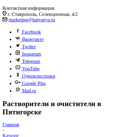
Контактная информация
г. Ставрополь, Селекционная, 4/2
marketing@batyanya.ru
Facebook
Вконтакте
Twitter
Instagram
Telegram
YouTube
Одноклассники
Google Plus
Mail.ru
Растворители и очистители в
Пятигорске
Главная
-
Каталог