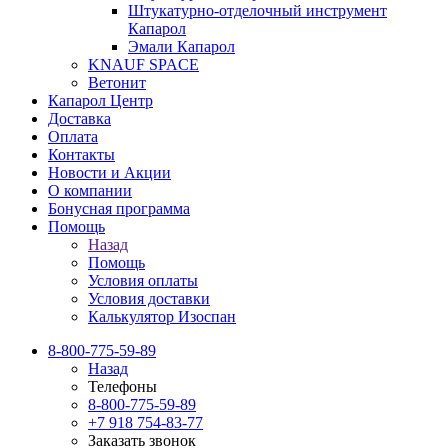
Штукатурно-отделочный инструмент
Капарол
Эмали Капарол
KNAUF SPACE
Ветонит
Капарол Центр
Доставка
Оплата
Контакты
Новости и Акции
О компании
Бонусная программа
Помощь
Назад
Помощь
Условия оплаты
Условия доставки
Калькулятор Изоспан
8-800-775-59-89
Назад
Телефоны
8-800-775-59-89
+7 918 754-83-77
Заказать звонок