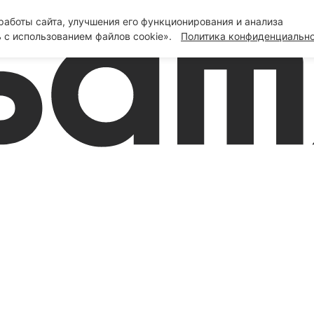
аботы сайта, улучшения его функционирования и анализа
 с использованием файлов cookie».
Политика конфиденциальн