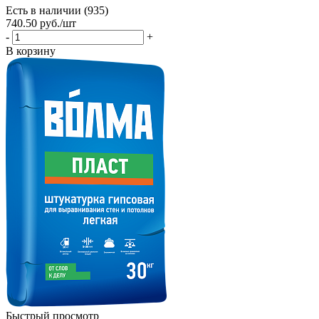
Есть в наличии (935)
740.50
руб.
/шт
-
+
В корзину
Быстрый просмотр