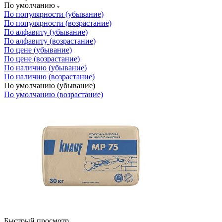
По умолчанию
По популярности (убывание)
По популярности (возрастание)
По алфавиту (убывание)
По алфавиту (возрастание)
По цене (убывание)
По цене (возрастание)
По наличию (убывание)
По наличию (возрастание)
По умолчанию (убывание)
По умолчанию (возрастание)
Быстрый просмотр