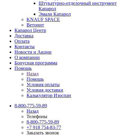
Штукатурно-отделочный инструмент
Капарол
Эмали Капарол
KNAUF SPACE
Ветонит
Капарол Центр
Доставка
Оплата
Контакты
Новости и Акции
О компании
Бонусная программа
Помощь
Назад
Помощь
Условия оплаты
Условия доставки
Калькулятор Изоспан
8-800-775-59-89
Назад
Телефоны
8-800-775-59-89
+7 918 754-83-77
Заказать звонок