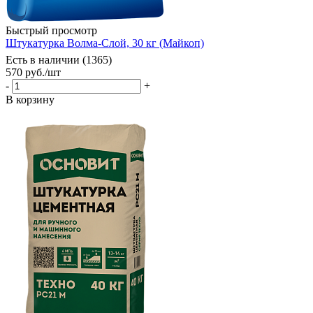
Быстрый просмотр
Штукатурка Волма-Слой, 30 кг (Майкоп)
Есть в наличии (1365)
570
руб.
/шт
-
+
В корзину