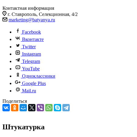
Контактная информация
г. Ставрополь, Селекционная, 4/2
marketing@batyanya.ru
Facebook
Вконтакте
Twitter
Instagram
Telegram
YouTube
Одноклассники
Google Plus
Mail.ru
Поделиться
Штукатурка