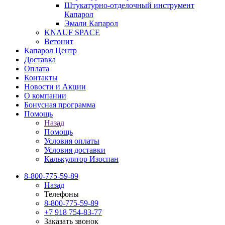
Штукатурно-отделочный инструмент
Капарол
Эмали Капарол
KNAUF SPACE
Ветонит
Капарол Центр
Доставка
Оплата
Контакты
Новости и Акции
О компании
Бонусная программа
Помощь
Назад
Помощь
Условия оплаты
Условия доставки
Калькулятор Изоспан
8-800-775-59-89
Назад
Телефоны
8-800-775-59-89
+7 918 754-83-77
Заказать звонок