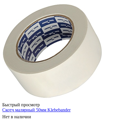
Быстрый просмотр
Скотч малярный 50мм Klebebander
Нет в наличии