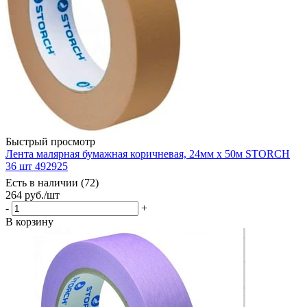
Быстрый просмотр
Лента малярная бумажная коричневая, 24мм х 50м STORCH
36 шт 492925
Есть в наличии (72)
264
руб.
/шт
-
+
В корзину