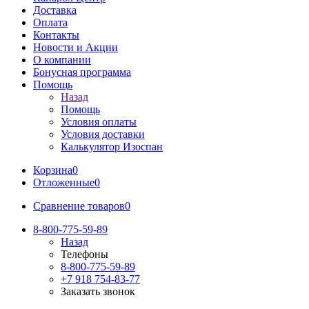
Доставка
Оплата
Контакты
Новости и Акции
О компании
Бонусная программа
Помощь
Назад
Помощь
Условия оплаты
Условия доставки
Калькулятор Изоспан
Корзина
0
Отложенные
0
Сравнение товаров
0
8-800-775-59-89
Назад
Телефоны
8-800-775-59-89
+7 918 754-83-77
Заказать звонок