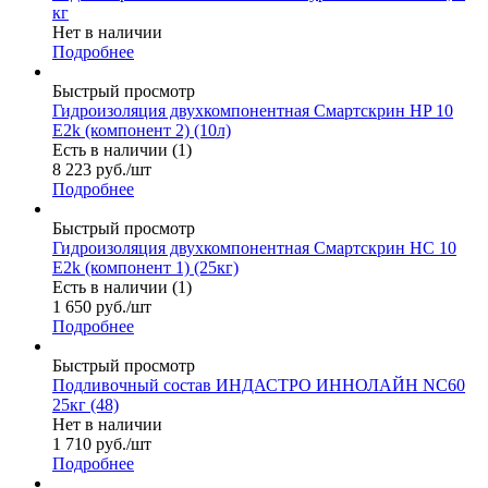
кг
Нет в наличии
Подробнее
Быстрый просмотр
Гидроизоляция двухкомпонентная Смартскрин HP 10
E2k (компонент 2) (10л)
Есть в наличии (1)
8 223
руб.
/шт
Подробнее
Быстрый просмотр
Гидроизоляция двухкомпонентная Смартскрин HC 10
E2k (компонент 1) (25кг)
Есть в наличии (1)
1 650
руб.
/шт
Подробнее
Быстрый просмотр
Подливочный состав ИНДАСТРО ИННОЛАЙН NC60
25кг (48)
Нет в наличии
1 710
руб.
/шт
Подробнее