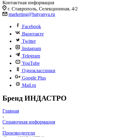
Контактная информация
г. Ставрополь, Селекционная, 4/2
marketing@batyanya.ru
Facebook
Вконтакте
Twitter
Instagram
Telegram
YouTube
Одноклассники
Google Plus
Mail.ru
Бренд ИНДАСТРО
Главная
-
Справочная информация
-
Производители