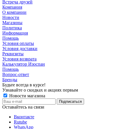
Встреча друзей
Компания
О компании
Новости
Магазины
Политика
Информация
Помощь
Условия оплаты
Условия доставки
Реквизиты
Условия возврата
Калькулятор Изоспан
Помощь
Вопрос-ответ
Бренды
Будьте всегда в курсе!
Узнавайте о скидках и акциях первым
Новости магазина
Оставайтесь на связи
Вконтакте
Rutube
WhatsApp