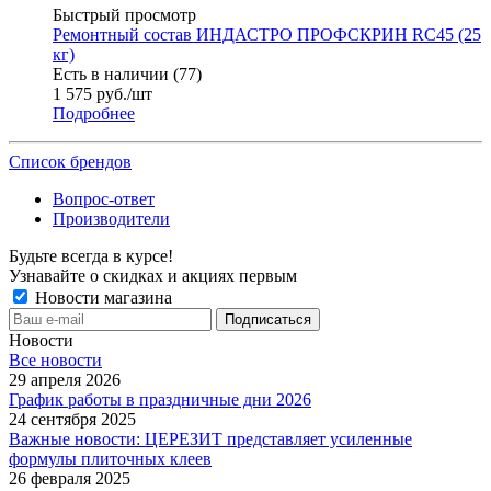
Быстрый просмотр
Ремонтный состав ИНДАСТРО ПРОФСКРИН RC45 (25
кг)
Есть в наличии (77)
1 575
руб.
/шт
Подробнее
Список брендов
Вопрос-ответ
Производители
Будьте всегда в курсе!
Узнавайте о скидках и акциях первым
Новости магазина
Новости
Все новости
29 апреля 2026
График работы в праздничные дни 2026
24 сентября 2025
Важные новости: ЦЕРЕЗИТ представляет усиленные
формулы плиточных клеев
26 февраля 2025