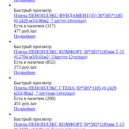
Быстрый просмотр
Плиты ПЕНОПЛЭКС ФУНДАМЕНТ(35) 50*585*1185
(0,2429 м3/4,86м2, 7 шт/уп;14уп/пал)
Есть в наличии (317)
477
руб.
/шт
Подробнее
Быстрый просмотр
Плиты ПЕНОПЛЭКС КОМФОРТ 30*585*1185мм Т-15
(0,2704 м3/9,01м2; 13шт/уп;12уп/пал)
Есть в наличии (852)
273
руб.
/шт
Подробнее
Быстрый просмотр
Плиты ПЕНОПЛЭКС СТЕНА 50*585*1185 (0,2429
м3/4,86м2, 7 шт/упак;14уп/пал)
Есть в наличии (200)
451
руб.
/шт
Подробнее
Быстрый просмотр
Плиты ПЕНОПЛЭКС КОМФОРТ 50*585*1185мм Т-15