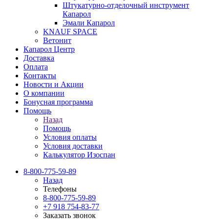
Штукатурно-отделочный инструмент
Капарол
Эмали Капарол
KNAUF SPACE
Ветонит
Капарол Центр
Доставка
Оплата
Контакты
Новости и Акции
О компании
Бонусная программа
Помощь
Назад
Помощь
Условия оплаты
Условия доставки
Калькулятор Изоспан
8-800-775-59-89
Назад
Телефоны
8-800-775-59-89
+7 918 754-83-77
Заказать звонок