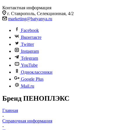
Контактная информация
г. Ставрополь, Селекционная, 4/2
marketing@batyanya.ru
Facebook
Вконтакте
Twitter
Instagram
Telegram
YouTube
Одноклассники
Google Plus
Mail.ru
Бренд ПЕНОПЛЭКС
Главная
-
Справочная информация
-