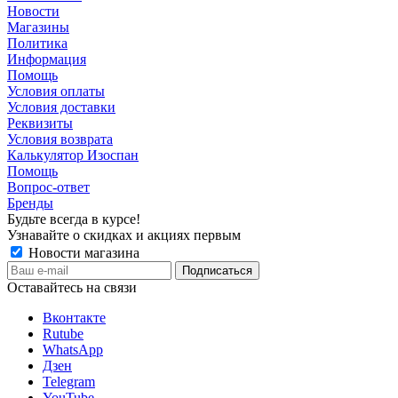
Новости
Магазины
Политика
Информация
Помощь
Условия оплаты
Условия доставки
Реквизиты
Условия возврата
Калькулятор Изоспан
Помощь
Вопрос-ответ
Бренды
Будьте всегда в курсе!
Узнавайте о скидках и акциях первым
Новости магазина
Оставайтесь на связи
Вконтакте
Rutube
WhatsApp
Дзен
Telegram
YouTube