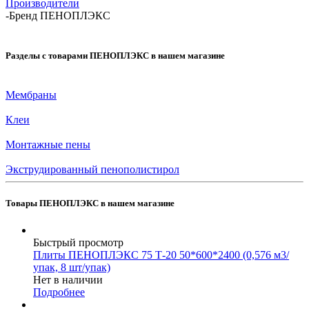
Производители
-
Бренд ПЕНОПЛЭКС
Разделы с товарами ПЕНОПЛЭКС в нашем магазине
Мембраны
Клеи
Монтажные пены
Экструдированный пенополистирол
Товары ПЕНОПЛЭКС в нашем магазине
Быстрый просмотр
Плиты ПЕНОПЛЭКС 75 Т-20 50*600*2400 (0,576 м3/
упак, 8 шт/упак)
Нет в наличии
Подробнее