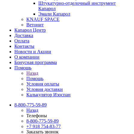
Штукатурно-отделочный инструмент
Капарол
Эмали Капарол
KNAUF SPACE
Ветонит
Капарол Центр
Доставка
Оплата
Контакты
Новости и Акции
О компании
Бонусная программа
Помощь
Назад
Помощь
Условия оплаты
Условия доставки
Калькулятор Изоспан
8-800-775-59-89
Назад
Телефоны
8-800-775-59-89
+7 918 754-83-77
Заказать звонок