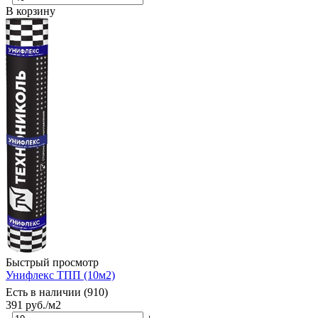
В корзину
Быстрый просмотр
Унифлекс ТПП (10м2)
Есть в наличии (910)
391
руб.
/м2