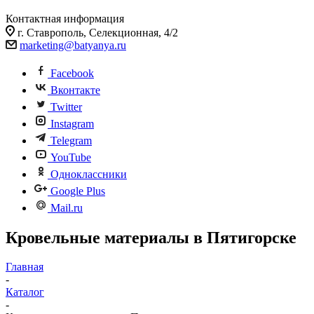
Контактная информация
г. Ставрополь, Селекционная, 4/2
marketing@batyanya.ru
Facebook
Вконтакте
Twitter
Instagram
Telegram
YouTube
Одноклассники
Google Plus
Mail.ru
Кровельные материалы в Пятигорске
Главная
-
Каталог
-