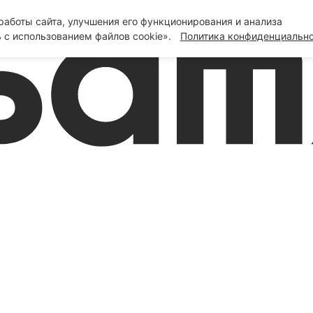
аботы сайта, улучшения его функционирования и анализа
 с использованием файлов cookie».
Политика конфиденциальн