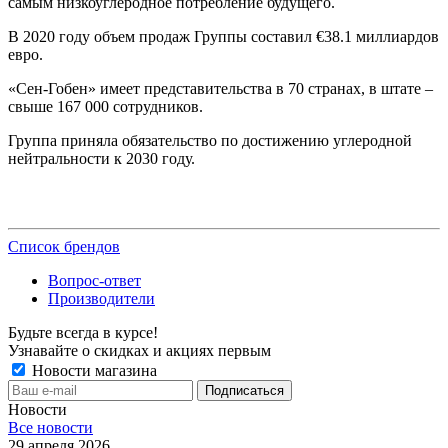
самым низкоуглеродное потребление будущего.
В 2020 году объем продаж Группы составил €38.1 миллиардов
евро.
«Сен-Гобен» имеет представительства в 70 странах, в штате –
свыше 167 000 сотрудников.
Группа приняла обязательство по достижению углеродной
нейтральности к 2030 году.
Список брендов
Вопрос-ответ
Производители
Будьте всегда в курсе!
Узнавайте о скидках и акциях первым
Новости магазина
Новости
Все новости
29 апреля 2026