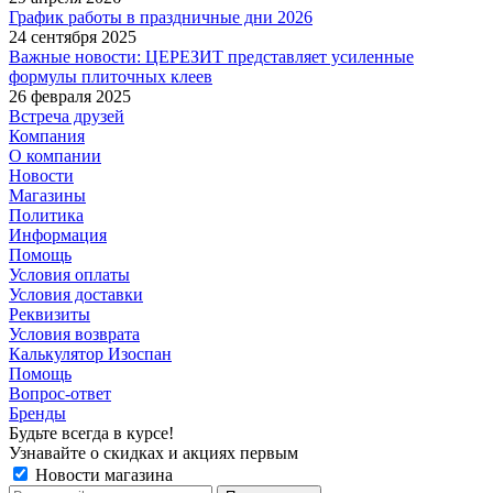
График работы в праздничные дни 2026
24 сентября 2025
Важные новости: ЦЕРЕЗИТ представляет усиленные
формулы плиточных клеев
26 февраля 2025
Встреча друзей
Компания
О компании
Новости
Магазины
Политика
Информация
Помощь
Условия оплаты
Условия доставки
Реквизиты
Условия возврата
Калькулятор Изоспан
Помощь
Вопрос-ответ
Бренды
Будьте всегда в курсе!
Узнавайте о скидках и акциях первым
Новости магазина