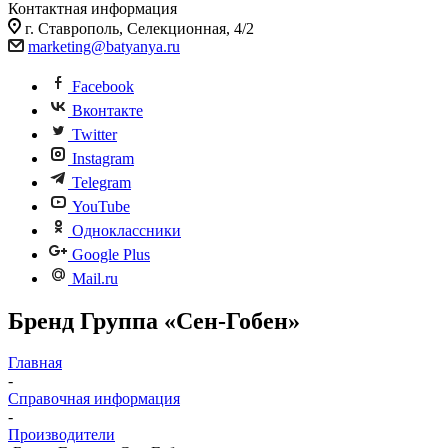
Контактная информация
г. Ставрополь, Селекционная, 4/2
marketing@batyanya.ru
Facebook
Вконтакте
Twitter
Instagram
Telegram
YouTube
Одноклассники
Google Plus
Mail.ru
Бренд Группа «Сен-Гобен»
Главная
-
Справочная информация
-
Производители