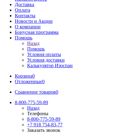
Доставка
Оплата
Контакты
Новости и Акции
О компании
Бонусная программа
Помощь
Назад
Помощь
Условия оплаты
Условия доставки
Калькулятор Изоспан
Корзина
0
Отложенные
0
Сравнение товаров
0
8-800-775-59-89
Назад
Телефоны
8-800-775-59-89
+7 918 754-83-77
Заказать звонок