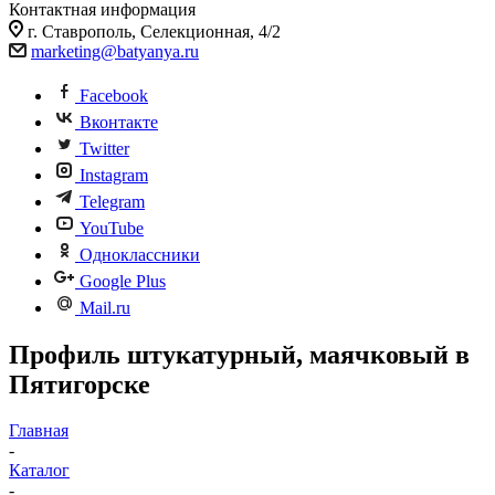
Контактная информация
г. Ставрополь, Селекционная, 4/2
marketing@batyanya.ru
Facebook
Вконтакте
Twitter
Instagram
Telegram
YouTube
Одноклассники
Google Plus
Mail.ru
Профиль штукатурный, маячковый в
Пятигорске
Главная
-
Каталог
-