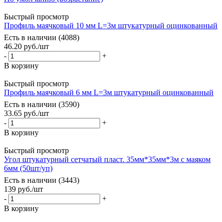
Быстрый просмотр
Профиль маячковый 10 мм L=3м штукатурный оцинкованный
Есть в наличии (4088)
46.20
руб.
/шт
-
+
В корзину
Быстрый просмотр
Профиль маячковый 6 мм L=3м штукатурный оцинкованный
Есть в наличии (3590)
33.65
руб.
/шт
-
+
В корзину
Быстрый просмотр
Угол штукатурный сетчатый пласт. 35мм*35мм*3м с маяком
6мм (50шт/уп)
Есть в наличии (3443)
139
руб.
/шт
-
+
В корзину