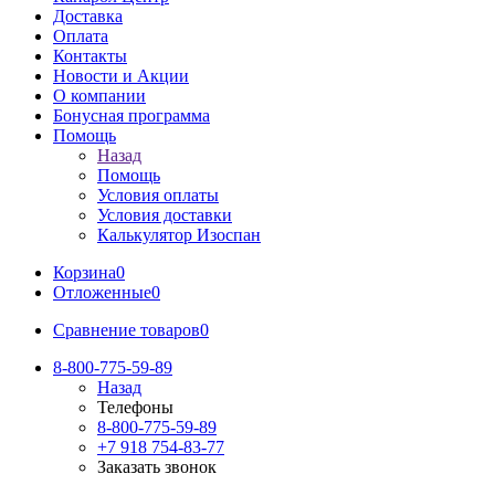
Доставка
Оплата
Контакты
Новости и Акции
О компании
Бонусная программа
Помощь
Назад
Помощь
Условия оплаты
Условия доставки
Калькулятор Изоспан
Корзина
0
Отложенные
0
Сравнение товаров
0
8-800-775-59-89
Назад
Телефоны
8-800-775-59-89
+7 918 754-83-77
Заказать звонок