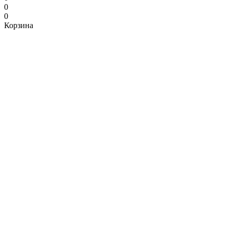
0
0
Корзина