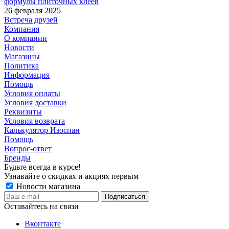
формулы плиточных клеев
26 февраля 2025
Встреча друзей
Компания
О компании
Новости
Магазины
Политика
Информация
Помощь
Условия оплаты
Условия доставки
Реквизиты
Условия возврата
Калькулятор Изоспан
Помощь
Вопрос-ответ
Бренды
Будьте всегда в курсе!
Узнавайте о скидках и акциях первым
Новости магазина
Оставайтесь на связи
Вконтакте