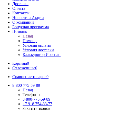
Доставка
Оплата
Контакты
Новости и Акции
О компании
Бонусная программа
Помощь
Назад
Помощь
Условия оплаты
Условия доставки
Калькулятор Изоспан
Корзина
0
Отложенные
0
Сравнение товаров
0
8-800-775-59-89
Назад
Телефоны
8-800-775-59-89
+7 918 754-83-77
Заказать звонок