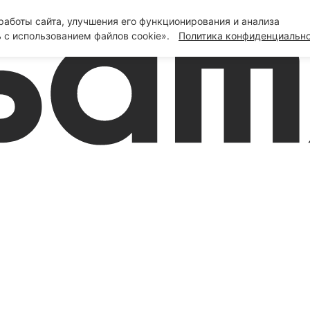
аботы сайта, улучшения его функционирования и анализа
 с использованием файлов cookie».
Политика конфиденциальн