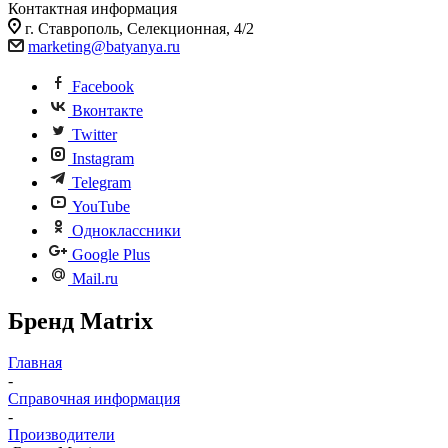
Контактная информация
г. Ставрополь, Селекционная, 4/2
marketing@batyanya.ru
Facebook
Вконтакте
Twitter
Instagram
Telegram
YouTube
Одноклассники
Google Plus
Mail.ru
Бренд Matrix
Главная
-
Справочная информация
-
Производители