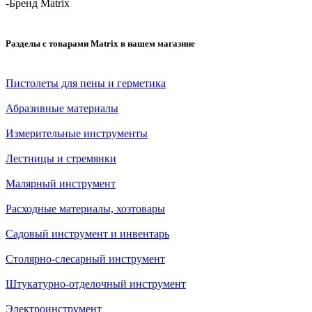
-
Бренд Matrix
Разделы с товарами Matrix в нашем магазине
Пистолеты для пены и герметика
Абразивные материалы
Измерительные инструменты
Лестницы и стремянки
Малярный инструмент
Расходные материалы, хозтовары
Садовый инструмент и инвентарь
Столярно-слесарный инструмент
Штукатурно-отделочный инструмент
Электроинструмент