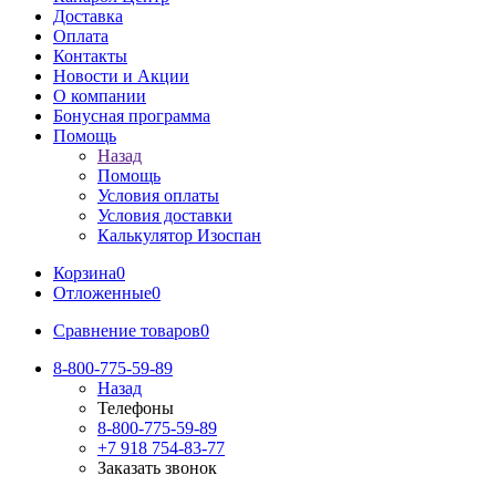
Доставка
Оплата
Контакты
Новости и Акции
О компании
Бонусная программа
Помощь
Назад
Помощь
Условия оплаты
Условия доставки
Калькулятор Изоспан
Корзина
0
Отложенные
0
Сравнение товаров
0
8-800-775-59-89
Назад
Телефоны
8-800-775-59-89
+7 918 754-83-77
Заказать звонок