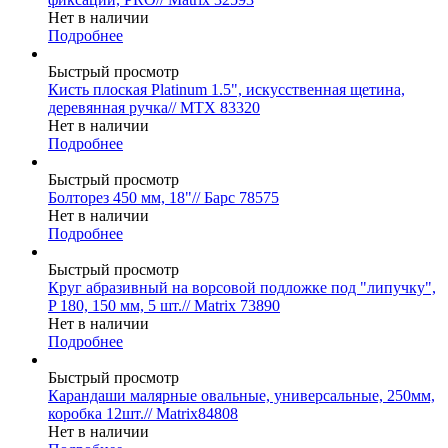
Нет в наличии
Подробнее
Быстрый просмотр
Кисть плоская Platinum 1.5", искусственная щетина,
деревянная ручка// MTX 83320
Нет в наличии
Подробнее
Быстрый просмотр
Болторез 450 мм, 18"// Барс 78575
Нет в наличии
Подробнее
Быстрый просмотр
Круг абразивный на ворсовой подложке под "липучку",
P 180, 150 мм, 5 шт.// Matrix 73890
Нет в наличии
Подробнее
Быстрый просмотр
Карандаши малярные овальные, универсальные, 250мм,
коробка 12шт.// Matrix84808
Нет в наличии