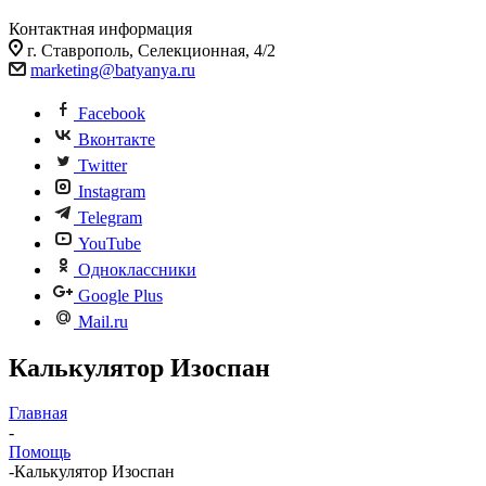
Контактная информация
г. Ставрополь, Селекционная, 4/2
marketing@batyanya.ru
Facebook
Вконтакте
Twitter
Instagram
Telegram
YouTube
Одноклассники
Google Plus
Mail.ru
Калькулятор Изоспан
Главная
-
Помощь
-
Калькулятор Изоспан