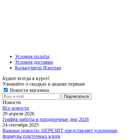
Условия оплаты
Условия доставки
Калькулятор Изоспан
Будьте всегда в курсе!
Узнавайте о скидках и акциях первым
Новости магазина
Новости
Все новости
29 апреля 2026
График работы в праздничные дни 2026
24 сентября 2025
Важные новости: ЦЕРЕЗИТ представляет усиленные
формулы плиточных клеев