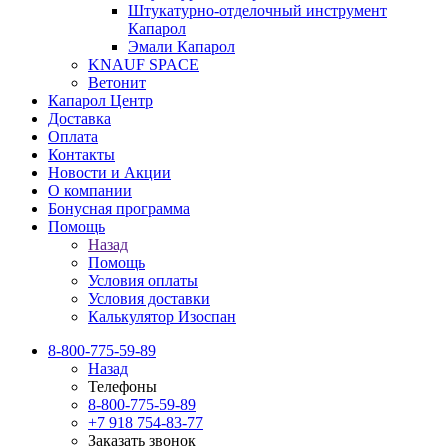
Штукатурно-отделочный инструмент
Капарол
Эмали Капарол
KNAUF SPACE
Ветонит
Капарол Центр
Доставка
Оплата
Контакты
Новости и Акции
О компании
Бонусная программа
Помощь
Назад
Помощь
Условия оплаты
Условия доставки
Калькулятор Изоспан
8-800-775-59-89
Назад
Телефоны
8-800-775-59-89
+7 918 754-83-77
Заказать звонок