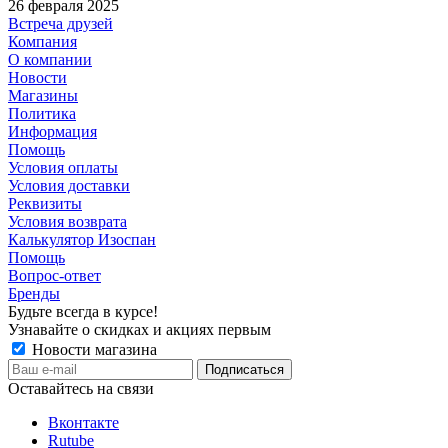
26 февраля 2025
Встреча друзей
Компания
О компании
Новости
Магазины
Политика
Информация
Помощь
Условия оплаты
Условия доставки
Реквизиты
Условия возврата
Калькулятор Изоспан
Помощь
Вопрос-ответ
Бренды
Будьте всегда в курсе!
Узнавайте о скидках и акциях первым
Новости магазина
Оставайтесь на связи
Вконтакте
Rutube