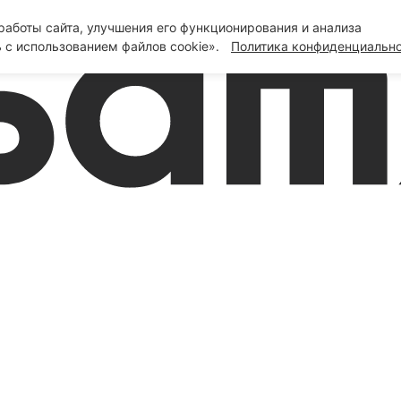
аботы сайта, улучшения его функционирования и анализа
 с использованием файлов cookie».
Политика конфиденциальн