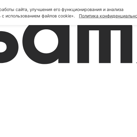
аботы сайта, улучшения его функционирования и анализа
 с использованием файлов cookie».
Политика конфиденциальн