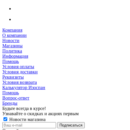
Компания
О компании
Новости
Магазины
Политика
Информация
Помощь
Условия оплаты
Условия доставки
Реквизиты
Условия возврата
Калькулятор Изоспан
Помощь
Вопрос-ответ
Бренды
Будьте всегда в курсе!
Узнавайте о скидках и акциях первым
Новости магазина