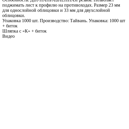
поджимать лист к профилю на противоходах. Размер 23 мм
для однослойной облицовки и 33 мм для двухслойной
облицовки.
Упаковка 1000 шт. Производство: Тайвань. Упаковка: 1000 шт
+ биток
Шляпка с «К» + биток
Видео