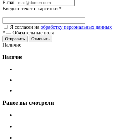
E-mail
Введите текст с картинки
*
Я согласен на
обработку персональных данных
*
—
Обязательные поля
Отменить
Наличие
Наличие
Ранее вы смотрели