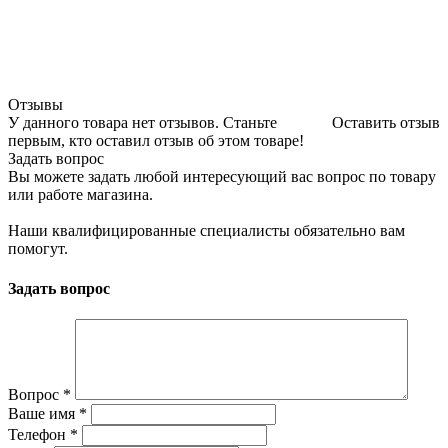
Отзывы
У данного товара нет отзывов. Станьте
Оставить отзыв
первым, кто оставил отзыв об этом товаре!
Задать вопрос
Вы можете задать любой интересующий вас вопрос по товару
или работе магазина.
Наши квалифицированные специалисты обязательно вам
помогут.
Задать вопрос
Вопрос
*
Ваше имя
*
Телефон
*