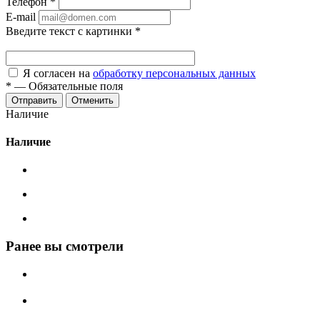
Телефон
*
E-mail
Введите текст с картинки
*
Я согласен на
обработку персональных данных
*
—
Обязательные поля
Отменить
Наличие
Наличие
Ранее вы смотрели