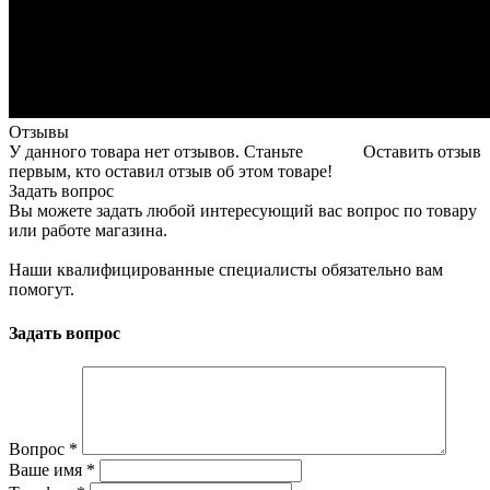
Отзывы
У данного товара нет отзывов. Станьте
Оставить отзыв
первым, кто оставил отзыв об этом товаре!
Задать вопрос
Вы можете задать любой интересующий вас вопрос по товару
или работе магазина.
Наши квалифицированные специалисты обязательно вам
помогут.
Задать вопрос
Вопрос
*
Ваше имя
*