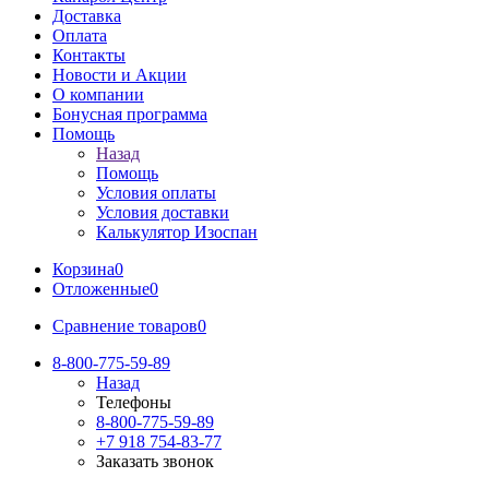
Доставка
Оплата
Контакты
Новости и Акции
О компании
Бонусная программа
Помощь
Назад
Помощь
Условия оплаты
Условия доставки
Калькулятор Изоспан
Корзина
0
Отложенные
0
Сравнение товаров
0
8-800-775-59-89
Назад
Телефоны
8-800-775-59-89
+7 918 754-83-77
Заказать звонок