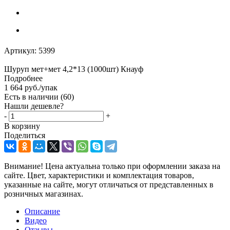
Артикул:
5399
Шуруп мет+мет 4,2*13 (1000шт) Кнауф
Подробнее
1 664
руб.
/упак
Есть в наличии
(60)
Нашли дешевле?
-
+
В корзину
Поделиться
Внимание! Цена актуальна только при оформлении заказа на
сайте. Цвет, характеристики и комплектация товаров,
указанные на сайте, могут отличаться от представленных в
розничных магазинах.
Описание
Видео
Отзывы