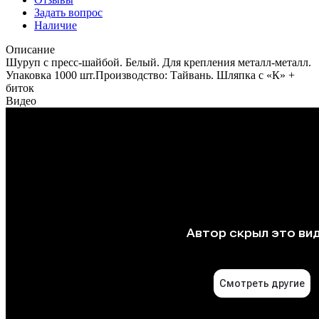
Задать вопрос
Наличие
Описание
Шуруп с пресс-шайбой. Белый. Для крепления металл-металл.
Упаковка 1000 шт.Производство: Тайвань. Шляпка с «К» +
биток
Видео