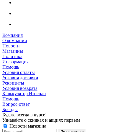
Компания
О компании
Новости
Магазины
Политика
Информация
Помощь
Условия оплаты
Условия доставки
Реквизиты
Условия возврата
Калькулятор Изоспан
Помощь
Вопрос-ответ
Бренды
Будьте всегда в курсе!
Узнавайте о скидках и акциях первым
Новости магазина