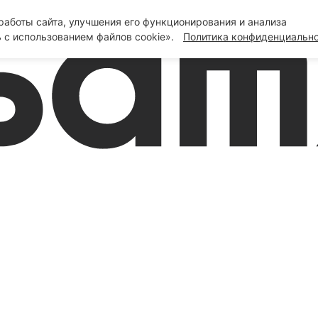
аботы сайта, улучшения его функционирования и анализа
 с использованием файлов cookie».
Политика конфиденциальн