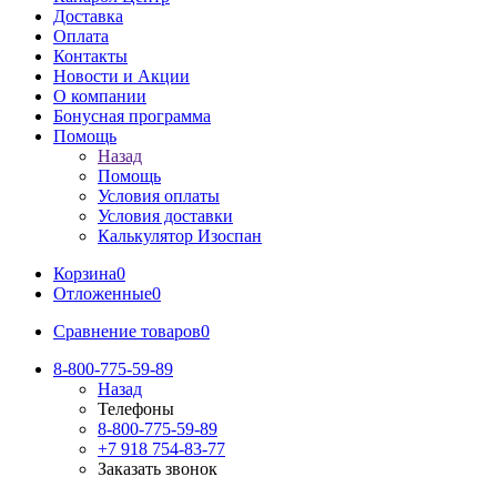
Доставка
Оплата
Контакты
Новости и Акции
О компании
Бонусная программа
Помощь
Назад
Помощь
Условия оплаты
Условия доставки
Калькулятор Изоспан
Корзина
0
Отложенные
0
Сравнение товаров
0
8-800-775-59-89
Назад
Телефоны
8-800-775-59-89
+7 918 754-83-77
Заказать звонок