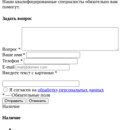
Наши квалифицированные специалисты обязательно вам
помогут.
Задать вопрос
Вопрос
*
Ваше имя
*
Телефон
*
E-mail
Введите текст с картинки
*
Я согласен на
обработку персональных данных
*
—
Обязательные поля
Отменить
Наличие
Наличие