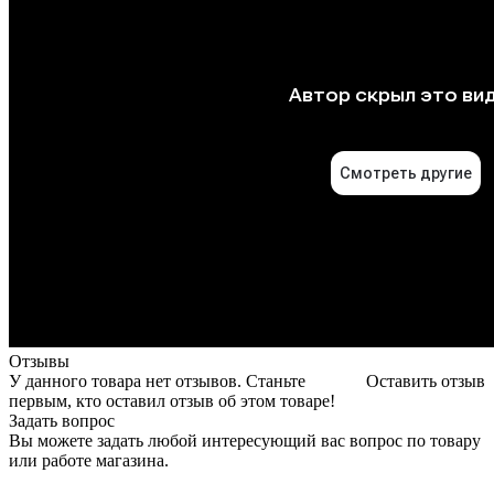
Отзывы
У данного товара нет отзывов. Станьте
Оставить отзыв
первым, кто оставил отзыв об этом товаре!
Задать вопрос
Вы можете задать любой интересующий вас вопрос по товару
или работе магазина.