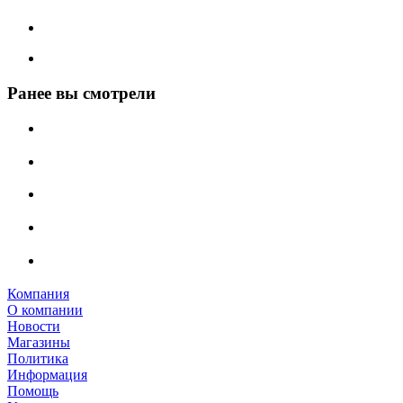
Ранее вы смотрели
Компания
О компании
Новости
Магазины
Политика
Информация
Помощь