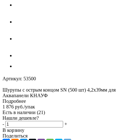
Артикул:
53500
Шурупы с острым концом SN (500 шт) 4,2x39мм для
Аквапанели КНАУФ
Подробнее
1 876
руб.
/упак
Есть в наличии
(21)
Нашли дешевле?
-
+
В корзину
Поделиться