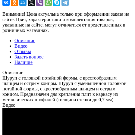
Внимание! Цена актуальна только при оформлении заказа на
сайте. Цвет, характеристики и комплектация товаров,
указанные на сайте, могут отличаться от представленных в
розничных магазинах.
Описание
Видео
Отзывы
Задать вопрос
Наличие
Описание
Шуруп с головкой потайной формы, с крестообразным
шлицем и острым концом. Шуруп с уменьшенной головкой
потайной формы, с крестообразным шлицем и острым
концом. Предназначен для крепления плит к каркасу из
металлических профилей (толщина стенки до 0,7 мм).
Видео