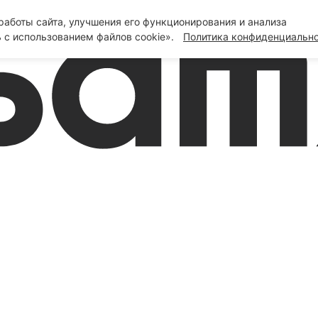
аботы сайта, улучшения его функционирования и анализа
 с использованием файлов cookie».
Политика конфиденциальн