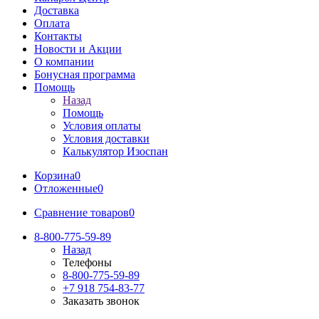
Доставка
Оплата
Контакты
Новости и Акции
О компании
Бонусная программа
Помощь
Назад
Помощь
Условия оплаты
Условия доставки
Калькулятор Изоспан
Корзина
0
Отложенные
0
Сравнение товаров
0
8-800-775-59-89
Назад
Телефоны
8-800-775-59-89
+7 918 754-83-77
Заказать звонок