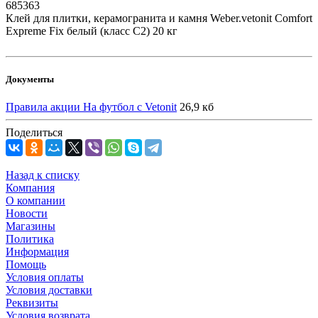
685363
Клей для плитки, керамогранита и камня Weber.vetonit Comfort
Expreme Fix белый (класс С2) 20 кг
Документы
Правила акции На футбол с Vetonit
26,9 кб
Поделиться
Назад к списку
Компания
О компании
Новости
Магазины
Политика
Информация
Помощь
Условия оплаты
Условия доставки
Реквизиты
Условия возврата