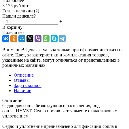
Подробнее
3 175
руб.
/шт
Есть в наличии
(2)
Нашли дешевле?
-
+
В корзину
Поделиться
Внимание! Цена актуальна только при оформлении заказа на
сайте. Цвет, характеристики и комплектация товаров,
указанные на сайте, могут отличаться от представленных в
розничных магазинах.
Описание
Отзывы
Задать вопрос
Наличие
Описание
Седло для сопла безвоздушного распыления, под
сопла HYVST, Седло поставляется вместе с пластиковым
уплотнением.
Седло и уплотнение предназначено для фиксации сопла в