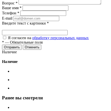
Вопрос
*
Ваше имя
*
Телефон
*
E-mail
Введите текст с картинки
*
Я согласен на
обработку персональных данных
*
—
Обязательные поля
Отменить
Наличие
Наличие
Ранее вы смотрели