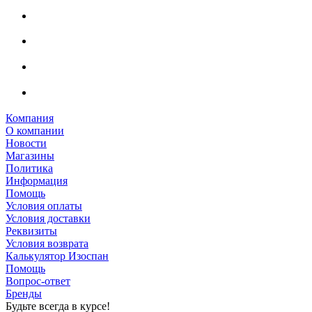
Компания
О компании
Новости
Магазины
Политика
Информация
Помощь
Условия оплаты
Условия доставки
Реквизиты
Условия возврата
Калькулятор Изоспан
Помощь
Вопрос-ответ
Бренды
Будьте всегда в курсе!