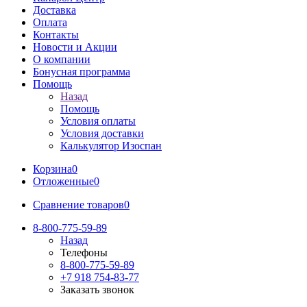
Доставка
Оплата
Контакты
Новости и Акции
О компании
Бонусная программа
Помощь
Назад
Помощь
Условия оплаты
Условия доставки
Калькулятор Изоспан
Корзина
0
Отложенные
0
Сравнение товаров
0
8-800-775-59-89
Назад
Телефоны
8-800-775-59-89
+7 918 754-83-77
Заказать звонок