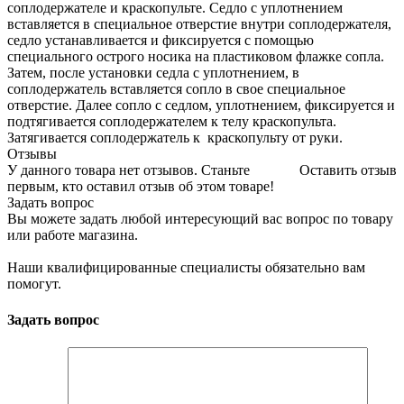
соплодержателе и краскопульте. Седло с уплотнением
вставляется в специальное отверстие внутри соплодержателя,
седло устанавливается и фиксируется с помощью
специального острого носика на пластиковом флажке сопла.
Затем, после установки седла с уплотнением, в
соплодержатель вставляется сопло в свое специальное
отверстие. Далее сопло с седлом, уплотнением, фиксируется и
подтягивается соплодержателем к телу краскопульта.
Затягивается соплодержатель к краскопульту от руки.
Отзывы
У данного товара нет отзывов. Станьте
Оставить отзыв
первым, кто оставил отзыв об этом товаре!
Задать вопрос
Вы можете задать любой интересующий вас вопрос по товару
или работе магазина.
Наши квалифицированные специалисты обязательно вам
помогут.
Задать вопрос