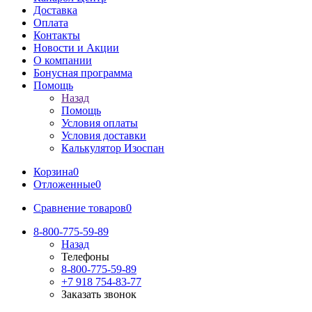
Доставка
Оплата
Контакты
Новости и Акции
О компании
Бонусная программа
Помощь
Назад
Помощь
Условия оплаты
Условия доставки
Калькулятор Изоспан
Корзина
0
Отложенные
0
Сравнение товаров
0
8-800-775-59-89
Назад
Телефоны
8-800-775-59-89
+7 918 754-83-77
Заказать звонок