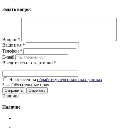
Задать вопрос
Вопрос
*
Ваше имя
*
Телефон
*
E-mail
Введите текст с картинки
*
Я согласен на
обработку персональных данных
*
—
Обязательные поля
Отменить
Наличие
Наличие