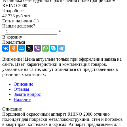
Установка безвоздушного распыления с электроприводом
RHINO 2000
Подробнее
42 733
руб.
/шт
Есть в наличии
(1)
Нашли дешевле?
-
+
В корзину
Поделиться
Внимание! Цена актуальна только при оформлении заказа на
сайте. Цвет, характеристики и комплектация товаров,
указанные на сайте, могут отличаться от представленных в
розничных магазинах.
Описание
Отзывы
Задать вопрос
Наличие
Описание
Поршневой окрасочный аппарат RHINO 2000 отлично
подойдет для покраски металлоконструкций, стен и потолков
в квартирах, коттеджах и офисах. Аппарат предназначен для