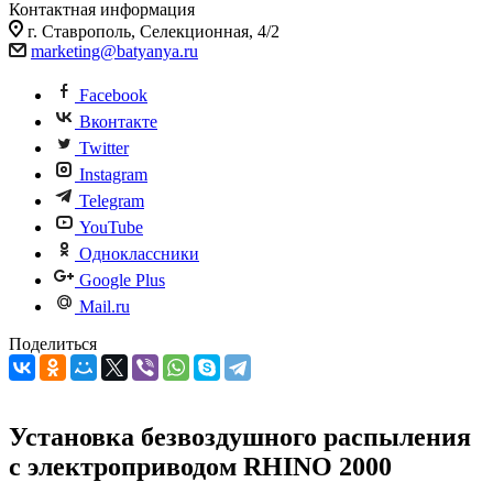
Контактная информация
г. Ставрополь, Селекционная, 4/2
marketing@batyanya.ru
Facebook
Вконтакте
Twitter
Instagram
Telegram
YouTube
Одноклассники
Google Plus
Mail.ru
Поделиться
Установка безвоздушного распыления
с электроприводом RHINO 2000