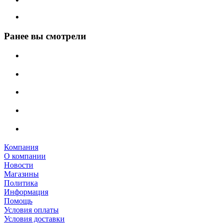
Ранее вы смотрели
Компания
О компании
Новости
Магазины
Политика
Информация
Помощь
Условия оплаты
Условия доставки