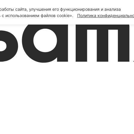
аботы сайта, улучшения его функционирования и анализа
 с использованием файлов cookie».
Политика конфиденциальн