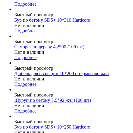
Подробнее
Быстрый просмотр
Бур по бетону SDS+ 10*310 Hardcore
Нет в наличии
Подробнее
Быстрый просмотр
Саморез по дереву 4,2*90 (100 шт)
Нет в наличии
Подробнее
Быстрый просмотр
Дюбель для изоляции 10*200 с термоголовкой
Нет в наличии
Подробнее
Быстрый просмотр
Шуруп по бетону 7,5*92 ж/ц (100 шт)
Нет в наличии
Подробнее
Быстрый просмотр
Бур по бетону SDS+ 10*260 Hardcore
Нет в наличии