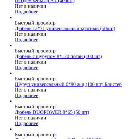
гвоздем Фиксар АТ (400шт)
Нет в наличии
Подробнее
Быстрый просмотр
Дюбель 12*71 универсальный красный (50шт.)
Нет в наличии
Подробнее
Быстрый просмотр
Дюбель с шурупом 8*120 потай (100 шт)
Нет в наличии
Подробнее
Быстрый просмотр
Шуруп универсальный 6*80 ж.ц (100 шт) Блистер
Нет в наличии
Подробнее
Быстрый просмотр
Дюбель DUOPOWER 8*65 (50 шт)
Нет в наличии
Подробнее
Быстрый просмотр