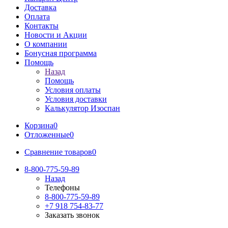
Доставка
Оплата
Контакты
Новости и Акции
О компании
Бонусная программа
Помощь
Назад
Помощь
Условия оплаты
Условия доставки
Калькулятор Изоспан
Корзина
0
Отложенные
0
Сравнение товаров
0
8-800-775-59-89
Назад
Телефоны
8-800-775-59-89
+7 918 754-83-77
Заказать звонок