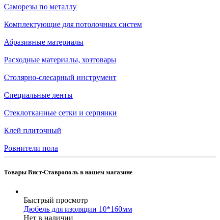
Саморезы по металлу
Комплектующие для потолочных систем
Абразивные материалы
Расходные материалы, хозтовары
Столярно-слесарный инструмент
Специальные ленты
Стеклотканные сетки и серпянки
Клей плиточный
Ровнители пола
Товары Вист-Ставрополь в нашем магазине
Быстрый просмотр
Дюбель для изоляции 10*160мм
Нет в наличии