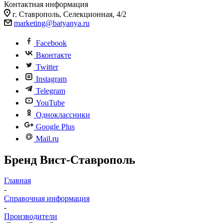
Контактная информация
г. Ставрополь, Селекционная, 4/2
marketing@batyanya.ru
Facebook
Вконтакте
Twitter
Instagram
Telegram
YouTube
Одноклассники
Google Plus
Mail.ru
Бренд Вист-Ставрополь
Главная
-
Справочная информация
-
Производители