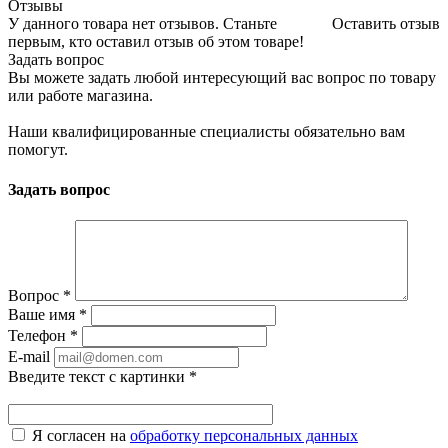
Отзывы
У данного товара нет отзывов. Станьте
Оставить отзыв
первым, кто оставил отзыв об этом товаре!
Задать вопрос
Вы можете задать любой интересующий вас вопрос по товару
или работе магазина.
Наши квалифицированные специалисты обязательно вам
помогут.
Задать вопрос
Вопрос
*
Ваше имя
*
Телефон
*
E-mail
Введите текст с картинки
*
Я согласен на
обработку персональных данных