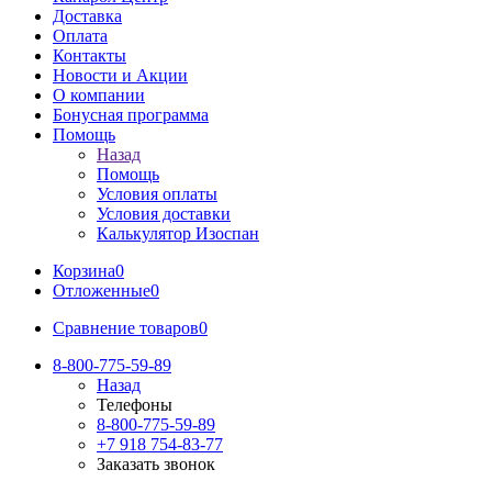
Доставка
Оплата
Контакты
Новости и Акции
О компании
Бонусная программа
Помощь
Назад
Помощь
Условия оплаты
Условия доставки
Калькулятор Изоспан
Корзина
0
Отложенные
0
Сравнение товаров
0
8-800-775-59-89
Назад
Телефоны
8-800-775-59-89
+7 918 754-83-77
Заказать звонок