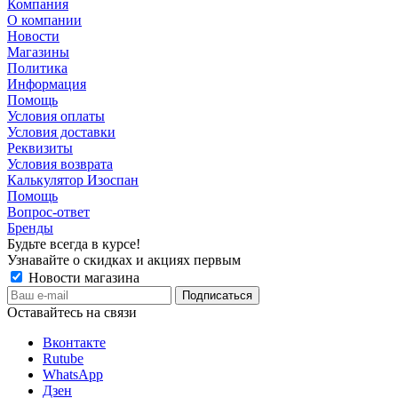
Компания
О компании
Новости
Магазины
Политика
Информация
Помощь
Условия оплаты
Условия доставки
Реквизиты
Условия возврата
Калькулятор Изоспан
Помощь
Вопрос-ответ
Бренды
Будьте всегда в курсе!
Узнавайте о скидках и акциях первым
Новости магазина
Оставайтесь на связи
Вконтакте
Rutube
WhatsApp
Дзен