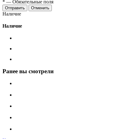
*
—
Обязательные поля
Отменить
Наличие
Наличие
Ранее вы смотрели