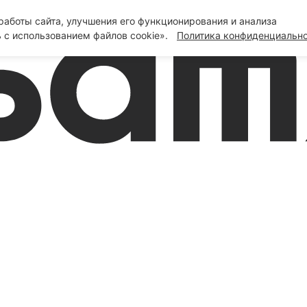
аботы сайта, улучшения его функционирования и анализа
 с использованием файлов cookie».
Политика конфиденциальн