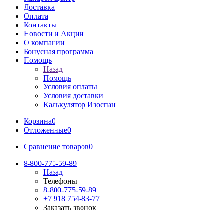
Доставка
Оплата
Контакты
Новости и Акции
О компании
Бонусная программа
Помощь
Назад
Помощь
Условия оплаты
Условия доставки
Калькулятор Изоспан
Корзина
0
Отложенные
0
Сравнение товаров
0
8-800-775-59-89
Назад
Телефоны
8-800-775-59-89
+7 918 754-83-77
Заказать звонок