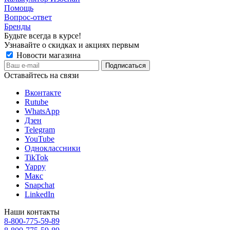
Помощь
Вопрос-ответ
Бренды
Будьте всегда в курсе!
Узнавайте о скидках и акциях первым
Новости магазина
Оставайтесь на связи
Вконтакте
Rutube
WhatsApp
Дзен
Telegram
YouTube
Одноклассники
TikTok
Yappy
Макс
Snapchat
LinkedIn
Наши контакты
8-800-775-59-89