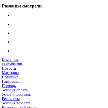
Ранее вы смотрели
Компания
О компании
Новости
Магазины
Политика
Информация
Помощь
Условия оплаты
Условия доставки
Реквизиты
Условия возврата
Калькулятор Изоспан