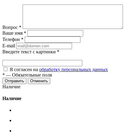
Вопрос
*
Ваше имя
*
Телефон
*
E-mail
Введите текст с картинки
*
Я согласен на
обработку персональных данных
*
—
Обязательные поля
Отменить
Наличие
Наличие