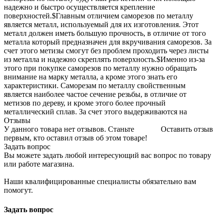
надежно и быстро осуществляется крепление
поверхностей.$Главным отличием саморезов по металлу
является металл, используемый для их изготовления. Этот
металл должен иметь большую прочность, в отличие от того
металла который предназначен для вкручивания саморезов. За
счет этого метизы смогут без проблем проходить через листы
из металла и надежно скреплять поверхность.$Именно из-за
этого при покупке саморезов по металлу нужно обращать
внимание на марку металла, а кроме этого знать его
характеристики. Саморезам по металлу свойственным
является наиболее частое сечение резьбы, в отличие от
метизов по дереву, и кроме этого более прочный
металлический сплав. За счет этого выдерживаются на
Отзывы
У данного товара нет отзывов. Станьте
Оставить отзыв
первым, кто оставил отзыв об этом товаре!
Задать вопрос
Вы можете задать любой интересующий вас вопрос по товару
или работе магазина.
Наши квалифицированные специалисты обязательно вам
помогут.
Задать вопрос