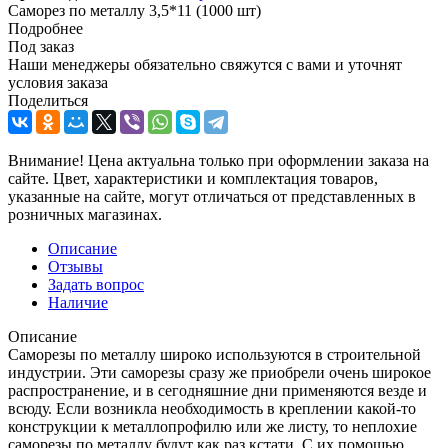
Саморез по металлу 3,5*11 (1000 шт)
Подробнее
Под заказ
Наши менеджеры обязательно свяжутся с вами и уточнят
условия заказа
Поделиться
Внимание! Цена актуальна только при оформлении заказа на
сайте. Цвет, характеристики и комплектация товаров,
указанные на сайте, могут отличаться от представленных в
розничных магазинах.
Описание
Отзывы
Задать вопрос
Наличие
Описание
Саморезы по металлу широко используются в строительной
индустрии. Эти саморезы сразу же приобрели очень широкое
распространение, и в сегодняшние дни применяются везде и
всюду. Если возникла необходимость в креплении какой-то
конструкции к металлопрофилю или же листу, то неплохие
саморезы по металлу будут как раз кстати. С их помощью