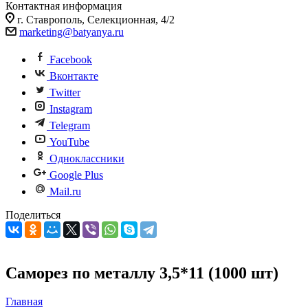
Контактная информация
г. Ставрополь, Селекционная, 4/2
marketing@batyanya.ru
Facebook
Вконтакте
Twitter
Instagram
Telegram
YouTube
Одноклассники
Google Plus
Mail.ru
Поделиться
Саморез по металлу 3,5*11 (1000 шт)
Главная