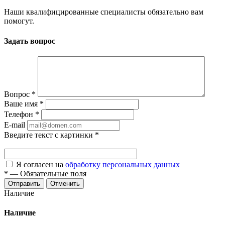
Наши квалифицированные специалисты обязательно вам
помогут.
Задать вопрос
Вопрос
*
Ваше имя
*
Телефон
*
E-mail
Введите текст с картинки
*
Я согласен на
обработку персональных данных
*
—
Обязательные поля
Отменить
Наличие
Наличие