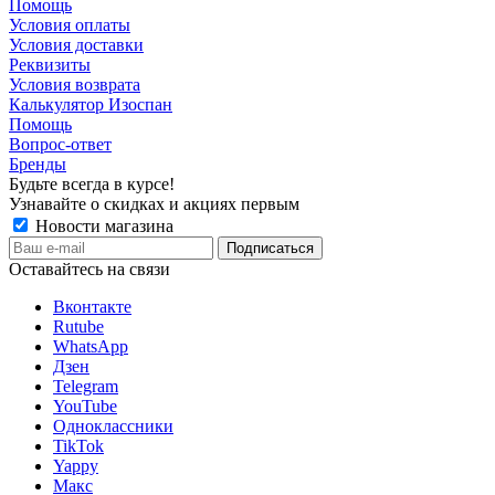
Помощь
Условия оплаты
Условия доставки
Реквизиты
Условия возврата
Калькулятор Изоспан
Помощь
Вопрос-ответ
Бренды
Будьте всегда в курсе!
Узнавайте о скидках и акциях первым
Новости магазина
Оставайтесь на связи
Вконтакте
Rutube
WhatsApp
Дзен
Telegram
YouTube
Одноклассники
TikTok
Yappy
Макс