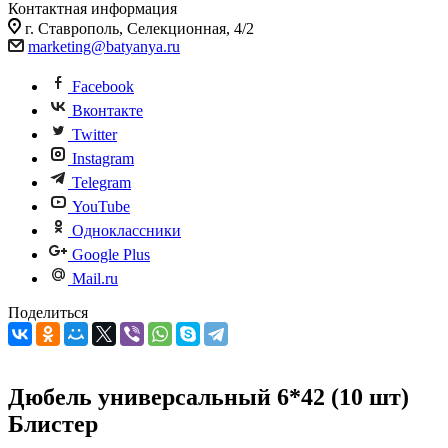
Контактная информация
г. Ставрополь, Селекционная, 4/2
marketing@batyanya.ru
Facebook
Вконтакте
Twitter
Instagram
Telegram
YouTube
Одноклассники
Google Plus
Mail.ru
Поделиться
Дюбель универсальный 6*42 (10 шт)
Блистер