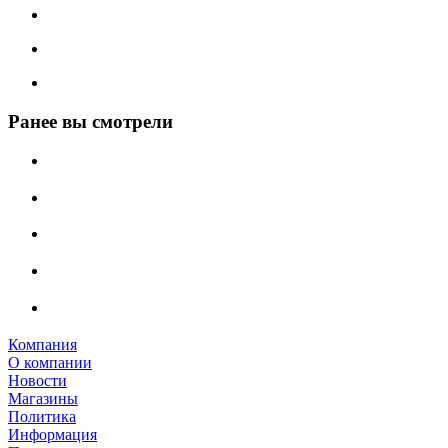
Ранее вы смотрели
Компания
О компании
Новости
Магазины
Политика
Информация