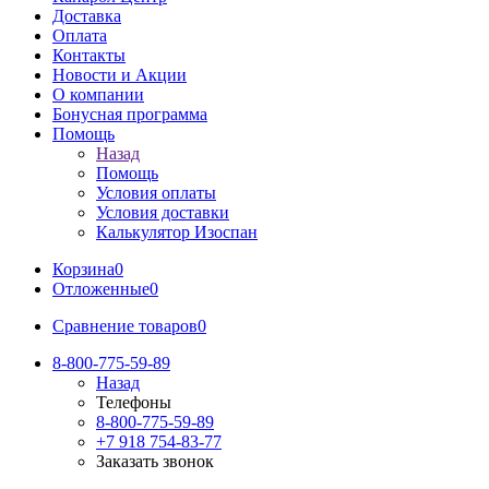
Доставка
Оплата
Контакты
Новости и Акции
О компании
Бонусная программа
Помощь
Назад
Помощь
Условия оплаты
Условия доставки
Калькулятор Изоспан
Корзина
0
Отложенные
0
Сравнение товаров
0
8-800-775-59-89
Назад
Телефоны
8-800-775-59-89
+7 918 754-83-77
Заказать звонок