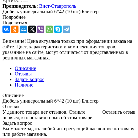
Артикул:
---
Производитель:
Вист-Ставрополь
Дюбель универсальный 6*42 (10 шт) Блистер
Подробнее
Поделиться
Внимание! Цена актуальна только при оформлении заказа на
сайте. Цвет, характеристики и комплектация товаров,
указанные на сайте, могут отличаться от представленных в
розничных магазинах.
Описание
Отзывы
Задать вопрос
Наличие
Описание
Дюбель универсальный 6*42 (10 шт) Блистер
Отзывы
У данного товара нет отзывов. Станьте
Оставить отзыв
первым, кто оставил отзыв об этом товаре!
Задать вопрос
Вы можете задать любой интересующий вас вопрос по товару
или работе магазина.