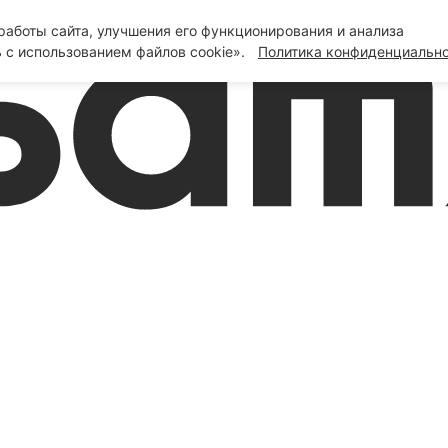
аботы сайта, улучшения его функционирования и анализа
 с использованием файлов cookie».
Политика конфиденциальн