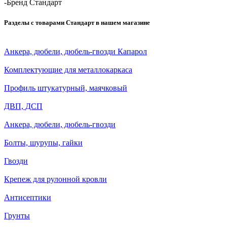
-
Бренд Стандарт
Разделы с товарами Стандарт в нашем магазине
Анкера, дюбели, дюбель-гвозди Капарол
Комплектующие для металлокаркаса
Профиль штукатурный, маячковый
ДВП, ДСП
Анкера, дюбели, дюбель-гвозди
Болты, шурупы, гайки
Гвозди
Крепеж для рулонной кровли
Антисептики
Грунты