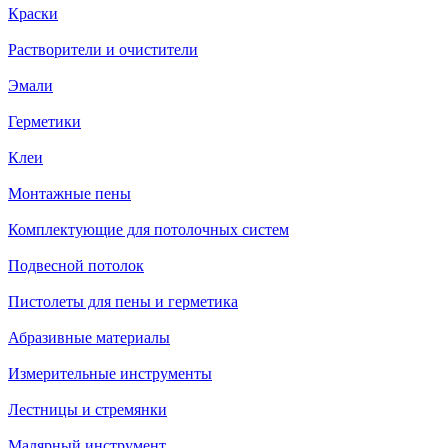
Краски
Растворители и очистители
Эмали
Герметики
Клеи
Монтажные пены
Комплектующие для потолочных систем
Подвесной потолок
Пистолеты для пены и герметика
Абразивные материалы
Измерительные инструменты
Лестницы и стремянки
Малярный инструмент