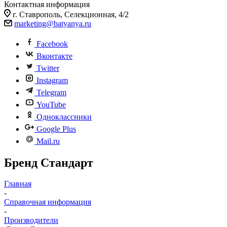
Контактная информация
г. Ставрополь, Селекционная, 4/2
marketing@batyanya.ru
Facebook
Вконтакте
Twitter
Instagram
Telegram
YouTube
Одноклассники
Google Plus
Mail.ru
Бренд Стандарт
Главная
-
Справочная информация
-
Производители