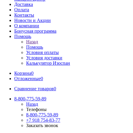
Доставка
Оплата
Контакты
Новости и Акции
О компании
Бонусная программа
Помощь
Назад
Помощь
Условия оплаты
Условия доставки
Калькулятор Изоспан
Корзина
0
Отложенные
0
Сравнение товаров
0
8-800-775-59-89
Назад
Телефоны
8-800-775-59-89
+7 918 754-83-77
Заказать звонок