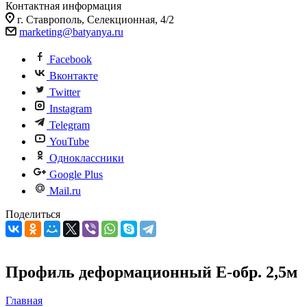
Контактная информация
г. Ставрополь, Селекционная, 4/2
marketing@batyanya.ru
Facebook
Вконтакте
Twitter
Instagram
Telegram
YouTube
Одноклассники
Google Plus
Mail.ru
Поделиться
Профиль деформационный E-обр. 2,5м
Главная