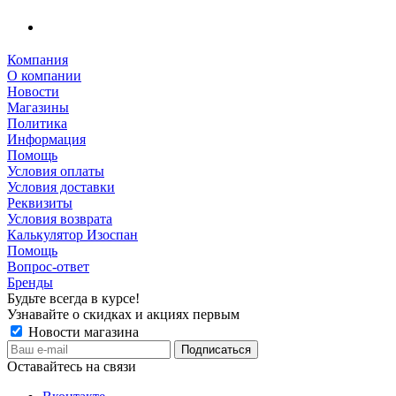
Компания
О компании
Новости
Магазины
Политика
Информация
Помощь
Условия оплаты
Условия доставки
Реквизиты
Условия возврата
Калькулятор Изоспан
Помощь
Вопрос-ответ
Бренды
Будьте всегда в курсе!
Узнавайте о скидках и акциях первым
Новости магазина
Оставайтесь на связи