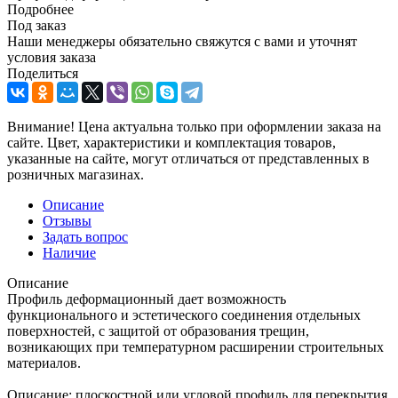
Подробнее
Под заказ
Наши менеджеры обязательно свяжутся с вами и уточнят
условия заказа
Поделиться
Внимание! Цена актуальна только при оформлении заказа на
сайте. Цвет, характеристики и комплектация товаров,
указанные на сайте, могут отличаться от представленных в
розничных магазинах.
Описание
Отзывы
Задать вопрос
Наличие
Описание
Профиль деформационный дает возможность
функционального и эстетического соединения отдельных
поверхностей, с защитой от образования трещин,
возникающих при температурном расширении строительных
материалов.
Описание: плоскостной или угловой профиль для перекрытия