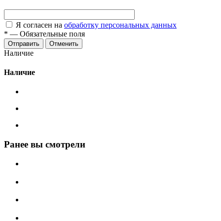
Я согласен на
обработку персональных данных
*
—
Обязательные поля
Отменить
Наличие
Наличие
Ранее вы смотрели