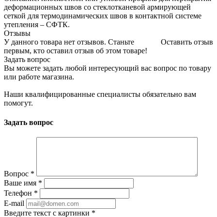
деформационных швов со стеклотканевой армирующей
сеткой для термодинамических швов в контактной системе
утепления – СФТК.
Отзывы
У данного товара нет отзывов. Станьте
Оставить отзыв
первым, кто оставил отзыв об этом товаре!
Задать вопрос
Вы можете задать любой интересующий вас вопрос по товару
или работе магазина.
Наши квалифицированные специалисты обязательно вам
помогут.
Задать вопрос
Вопрос
*
Ваше имя
*
Телефон
*
E-mail
Введите текст с картинки
*