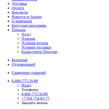
Доставка
Оплата
Контакты
Новости и Акции
О компании
Бонусная программа
Помощь
Назад
Помощь
Условия оплаты
Условия доставки
Калькулятор Изоспан
Корзина
0
Отложенные
0
Сравнение товаров
0
8-800-775-59-89
Назад
Телефоны
8-800-775-59-89
+7 918 754-83-77
Заказать звонок