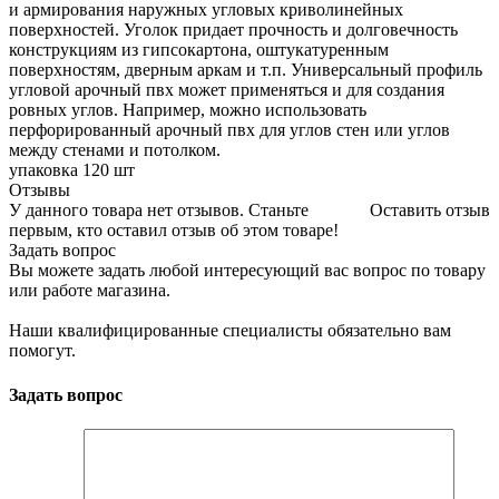
и армирования наружных угловых криволинейных
поверхностей. Уголок придает прочность и долговечность
конструкциям из гипсокартона, оштукатуренным
поверхностям, дверным аркам и т.п. Универсальный профиль
угловой арочный пвх может применяться и для создания
ровных углов. Например, можно использовать
перфорированный арочный пвх для углов стен или углов
между стенами и потолком.
упаковка 120 шт
Отзывы
У данного товара нет отзывов. Станьте
Оставить отзыв
первым, кто оставил отзыв об этом товаре!
Задать вопрос
Вы можете задать любой интересующий вас вопрос по товару
или работе магазина.
Наши квалифицированные специалисты обязательно вам
помогут.
Задать вопрос