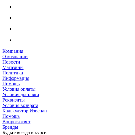
Компания
О компании
Новости
Магазины
Политика
Информация
Помощь
Условия оплаты
Условия доставки
Реквизиты
Условия возврата
Калькулятор Изоспан
Помощь
Вопрос-ответ
Бренды
Будьте всегда в курсе!