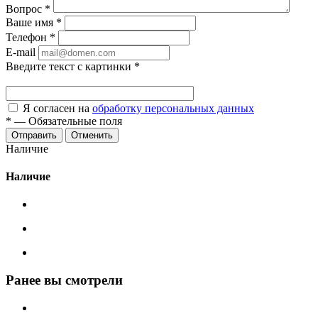
Вопрос
*
Ваше имя
*
Телефон
*
E-mail
Введите текст с картинки
*
Я согласен на
обработку персональных данных
*
—
Обязательные поля
Отменить
Наличие
Наличие
Ранее вы смотрели