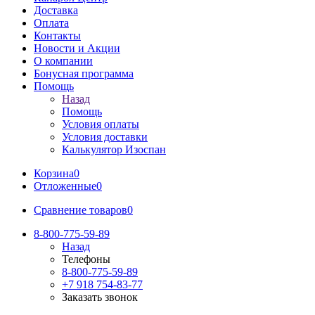
Доставка
Оплата
Контакты
Новости и Акции
О компании
Бонусная программа
Помощь
Назад
Помощь
Условия оплаты
Условия доставки
Калькулятор Изоспан
Корзина
0
Отложенные
0
Сравнение товаров
0
8-800-775-59-89
Назад
Телефоны
8-800-775-59-89
+7 918 754-83-77
Заказать звонок