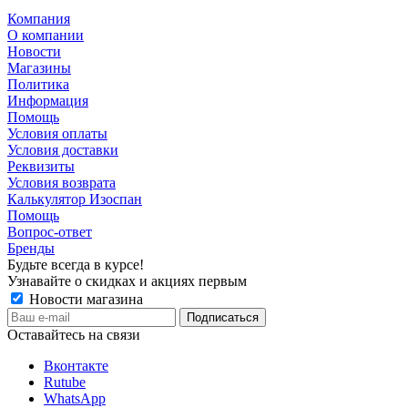
Компания
О компании
Новости
Магазины
Политика
Информация
Помощь
Условия оплаты
Условия доставки
Реквизиты
Условия возврата
Калькулятор Изоспан
Помощь
Вопрос-ответ
Бренды
Будьте всегда в курсе!
Узнавайте о скидках и акциях первым
Новости магазина
Оставайтесь на связи
Вконтакте
Rutube
WhatsApp