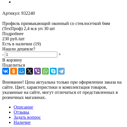
Артикул:
932240
Профиль примыкающий оконный со стеклосеткой 6мм
(ТехПроф) 2,4 м.в уп 30 шт
Подробнее
230
руб.
/шт
Есть в наличии
(19)
Нашли дешевле?
-
+
В корзину
Поделиться
Внимание! Цена актуальна только при оформлении заказа на
сайте. Цвет, характеристики и комплектация товаров,
указанные на сайте, могут отличаться от представленных в
розничных магазинах.
Описание
Отзывы
Задать вопрос
Наличие