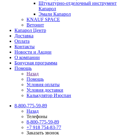
Штукатурно-отделочный инструмент
Капарол
Эмали Капарол
KNAUF SPACE
Ветонит
Капарол Центр
Доставка
Оплата
Контакты
Новости и Акции
О компании
Бонусная программа
Помощь
Назад
Помощь
Условия оплаты
Условия доставки
Калькулятор Изоспан
8-800-775-59-89
Назад
Телефоны
8-800-775-59-89
+7 918 754-83-77
Заказать звонок