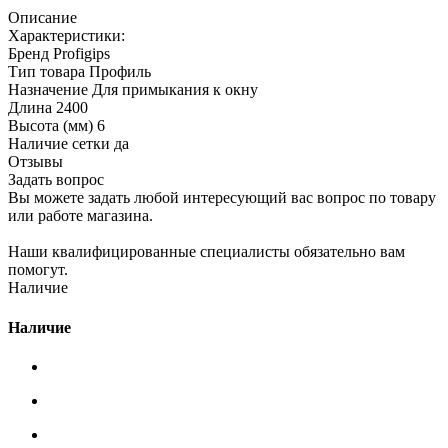
Описание
Характеристики:
Бренд Profigips
Тип товара Профиль
Назначение Для примыкания к окну
Длина 2400
Высота (мм) 6
Наличие сетки да
Отзывы
Задать вопрос
Вы можете задать любой интересующий вас вопрос по товару
или работе магазина.
Наши квалифицированные специалисты обязательно вам
помогут.
Наличие
Наличие