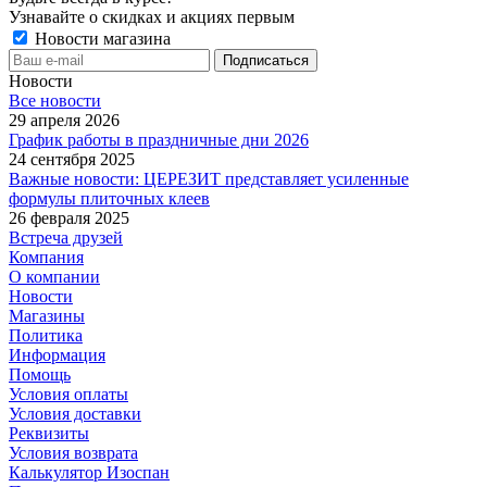
Узнавайте о скидках и акциях первым
Новости магазина
Новости
Все новости
29 апреля 2026
График работы в праздничные дни 2026
24 сентября 2025
Важные новости: ЦЕРЕЗИТ представляет усиленные
формулы плиточных клеев
26 февраля 2025
Встреча друзей
Компания
О компании
Новости
Магазины
Политика
Информация
Помощь
Условия оплаты
Условия доставки
Реквизиты
Условия возврата
Калькулятор Изоспан