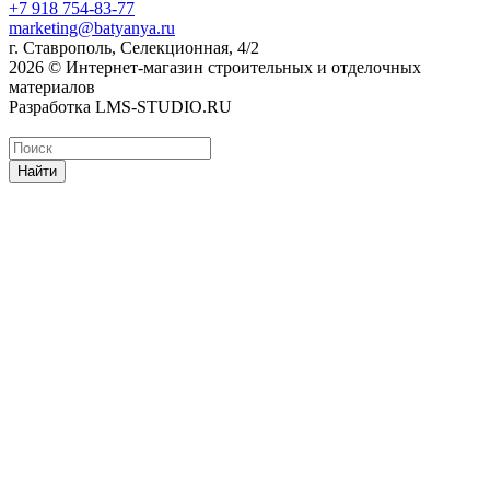
+7 918 754-83-77
marketing@batyanya.ru
г. Ставрополь, Селекционная, 4/2
2026 © Интернет-магазин строительных и отделочных
материалов
Разработка LMS-STUDIO.RU
Найти