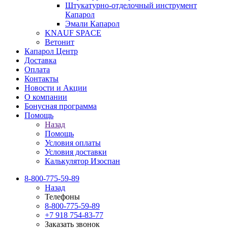
Штукатурно-отделочный инструмент
Капарол
Эмали Капарол
KNAUF SPACE
Ветонит
Капарол Центр
Доставка
Оплата
Контакты
Новости и Акции
О компании
Бонусная программа
Помощь
Назад
Помощь
Условия оплаты
Условия доставки
Калькулятор Изоспан
8-800-775-59-89
Назад
Телефоны
8-800-775-59-89
+7 918 754-83-77
Заказать звонок