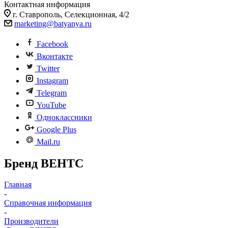
Контактная информация
г. Ставрополь, Селекционная, 4/2
marketing@batyanya.ru
Facebook
Вконтакте
Twitter
Instagram
Telegram
YouTube
Одноклассники
Google Plus
Mail.ru
Бренд ВЕНТС
Главная
-
Справочная информация
-
Производители