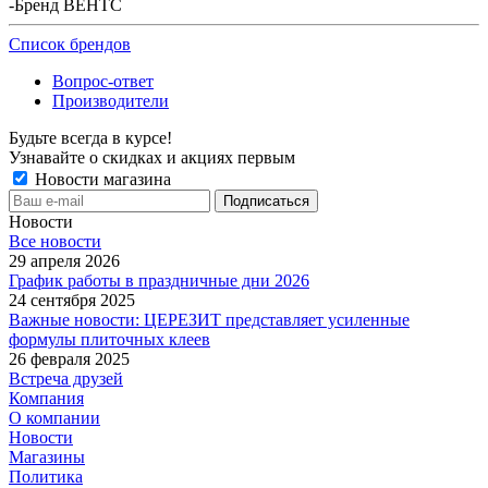
-
Бренд ВЕНТС
Список брендов
Вопрос-ответ
Производители
Будьте всегда в курсе!
Узнавайте о скидках и акциях первым
Новости магазина
Новости
Все новости
29 апреля 2026
График работы в праздничные дни 2026
24 сентября 2025
Важные новости: ЦЕРЕЗИТ представляет усиленные
формулы плиточных клеев
26 февраля 2025
Встреча друзей
Компания
О компании
Новости
Магазины
Политика