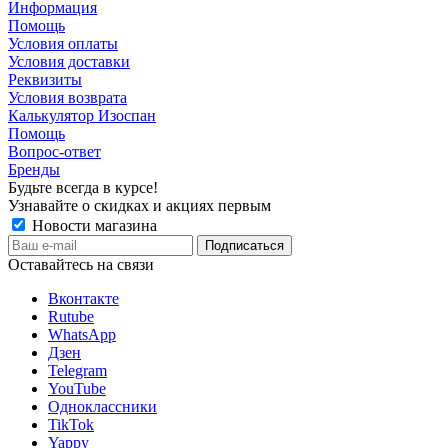
Информация
Помощь
Условия оплаты
Условия доставки
Реквизиты
Условия возврата
Калькулятор Изоспан
Помощь
Вопрос-ответ
Бренды
Будьте всегда в курсе!
Узнавайте о скидках и акциях первым
Новости магазина
Оставайтесь на связи
Вконтакте
Rutube
WhatsApp
Дзен
Telegram
YouTube
Одноклассники
TikTok
Yappy