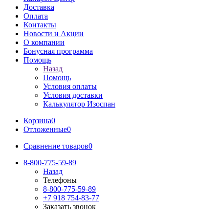
Доставка
Оплата
Контакты
Новости и Акции
О компании
Бонусная программа
Помощь
Назад
Помощь
Условия оплаты
Условия доставки
Калькулятор Изоспан
Корзина
0
Отложенные
0
Сравнение товаров
0
8-800-775-59-89
Назад
Телефоны
8-800-775-59-89
+7 918 754-83-77
Заказать звонок