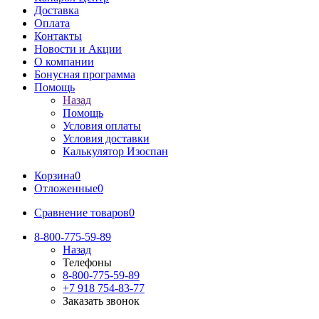
Доставка
Оплата
Контакты
Новости и Акции
О компании
Бонусная программа
Помощь
Назад
Помощь
Условия оплаты
Условия доставки
Калькулятор Изоспан
Корзина
0
Отложенные
0
Сравнение товаров
0
8-800-775-59-89
Назад
Телефоны
8-800-775-59-89
+7 918 754-83-77
Заказать звонок