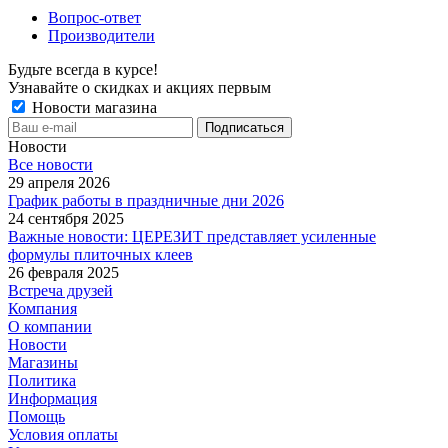
Вопрос-ответ
Производители
Будьте всегда в курсе!
Узнавайте о скидках и акциях первым
Новости магазина
Новости
Все новости
29 апреля 2026
График работы в праздничные дни 2026
24 сентября 2025
Важные новости: ЦЕРЕЗИТ представляет усиленные
формулы плиточных клеев
26 февраля 2025
Встреча друзей
Компания
О компании
Новости
Магазины
Политика
Информация
Помощь
Условия оплаты