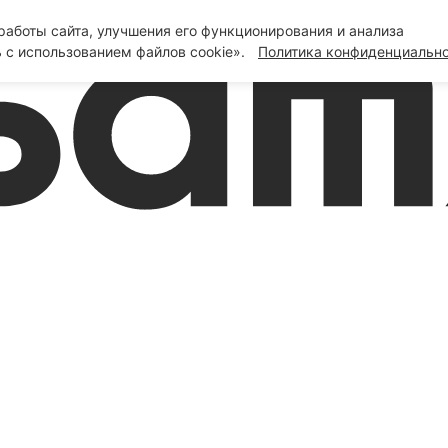
аботы сайта, улучшения его функционирования и анализа
 с использованием файлов cookie».
Политика конфиденциальн