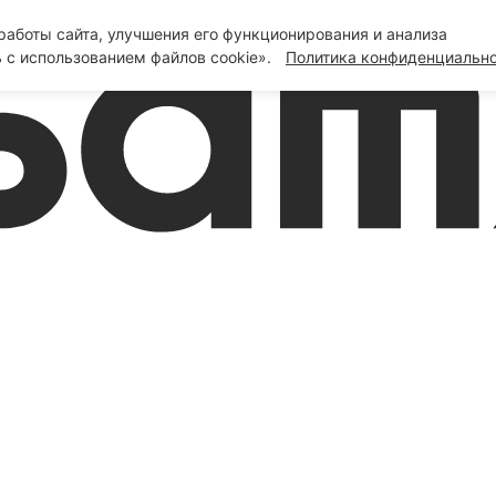
аботы сайта, улучшения его функционирования и анализа
 с использованием файлов cookie».
Политика конфиденциальн