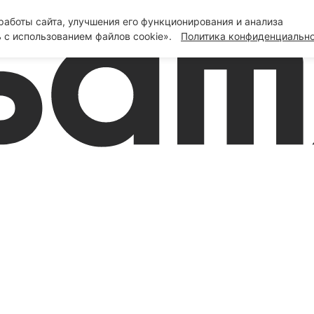
аботы сайта, улучшения его функционирования и анализа
 с использованием файлов cookie».
Политика конфиденциальн