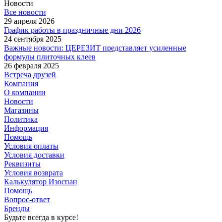
Новости
Все новости
29 апреля 2026
График работы в праздничные дни 2026
24 сентября 2025
Важные новости: ЦЕРЕЗИТ представляет усиленные
формулы плиточных клеев
26 февраля 2025
Встреча друзей
Компания
О компании
Новости
Магазины
Политика
Информация
Помощь
Условия оплаты
Условия доставки
Реквизиты
Условия возврата
Калькулятор Изоспан
Помощь
Вопрос-ответ
Бренды
Будьте всегда в курсе!