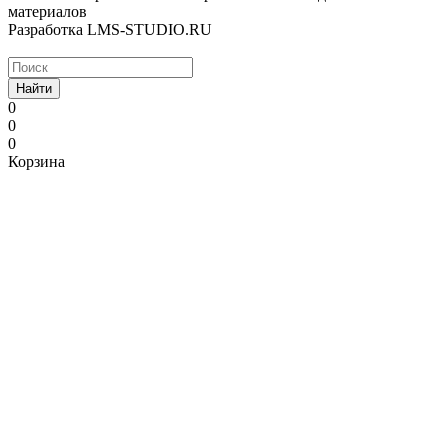
материалов
Разработка LMS-STUDIO.RU
Найти
0
0
0
Корзина