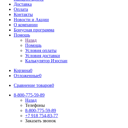
Доставка
Оплата
Контакты
Новости и Акции
О компании
Бонусная программа
Помощь
Назад
Помощь
Условия оплаты
Условия доставки
Калькулятор Изоспан
Корзина
0
Отложенные
0
Сравнение товаров
0
8-800-775-59-89
Назад
Телефоны
8-800-775-59-89
+7 918 754-83-77
Заказать звонок