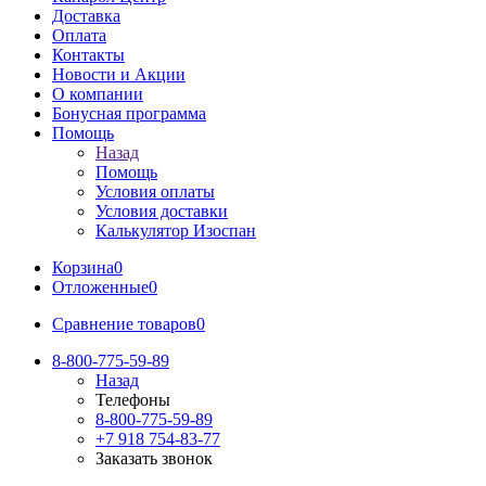
Доставка
Оплата
Контакты
Новости и Акции
О компании
Бонусная программа
Помощь
Назад
Помощь
Условия оплаты
Условия доставки
Калькулятор Изоспан
Корзина
0
Отложенные
0
Сравнение товаров
0
8-800-775-59-89
Назад
Телефоны
8-800-775-59-89
+7 918 754-83-77
Заказать звонок