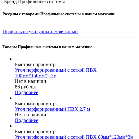
-
Бренд Профильные системы
Разделы с товарами Профильные системы в нашем магазине
Профиль штукатурный, маячковый
Товары Профильные системы в нашем магазине
Быстрый просмотр
Угол перфорированный с сеткой ПВХ
100мм*150мм*2,5м
Нет в наличии
86
руб.
/шт
Подробнее
Быстрый просмотр
Угол перфорированный ПВХ 2,7 м
Нет в наличии
Подробнее
Быстрый просмотр
Угол перфорированный с сеткой ПВХ 80мм*120мм*3м