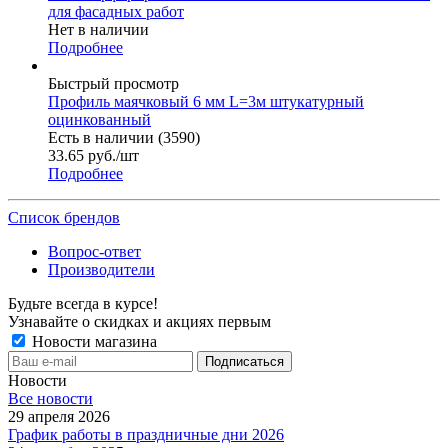
для фасадных работ
Нет в наличии
Подробнее
Быстрый просмотр
Профиль маячковый 6 мм L=3м штукатурный
оцинкованный
Есть в наличии (3590)
33.65
руб.
/шт
Подробнее
Список брендов
Вопрос-ответ
Производители
Будьте всегда в курсе!
Узнавайте о скидках и акциях первым
Новости магазина
Новости
Все новости
29 апреля 2026
График работы в праздничные дни 2026