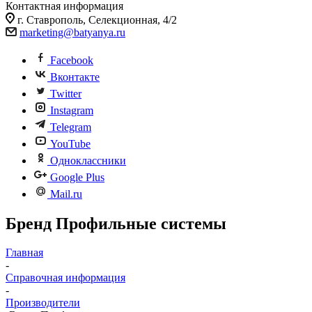
Контактная информация
г. Ставрополь, Селекционная, 4/2
marketing@batyanya.ru
Facebook
Вконтакте
Twitter
Instagram
Telegram
YouTube
Одноклассники
Google Plus
Mail.ru
Бренд Профильные системы
Главная
-
Справочная информация
-
Производители