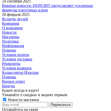
24 сентября 2025
Важные новости: ЦЕРЕЗИТ представляет усиленные
формулы плиточных клеев
26 февраля 2025
Встреча друзей
Компания
О компании
Новости
Магазины
Политика
Информация
Помощь
Условия оплаты
Условия доставки
Реквизиты
Условия возврата
Калькулятор Изоспан
Помощь
Вопрос-ответ
Бренды
Будьте всегда в курсе!
Узнавайте о скидках и акциях первым
Новости магазина
Оставайтесь на связи