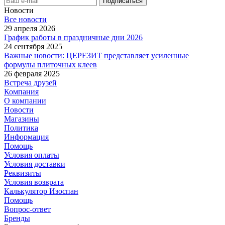
Новости
Все новости
29 апреля 2026
График работы в праздничные дни 2026
24 сентября 2025
Важные новости: ЦЕРЕЗИТ представляет усиленные
формулы плиточных клеев
26 февраля 2025
Встреча друзей
Компания
О компании
Новости
Магазины
Политика
Информация
Помощь
Условия оплаты
Условия доставки
Реквизиты
Условия возврата
Калькулятор Изоспан
Помощь
Вопрос-ответ
Бренды