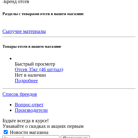
-
Бренд отсев
Разделы с товарами отсев в нашем магазине
Сыпучие материалы
Товары отсев в нашем магазине
Быстрый просмотр
Отсев 35кг (46 шт/пал)
Нет в наличии
Подробнее
Список брендов
Вопрос-ответ
Производители
Будьте всегда в курсе!
Узнавайте о скидках и акциях первым
Новости магазина