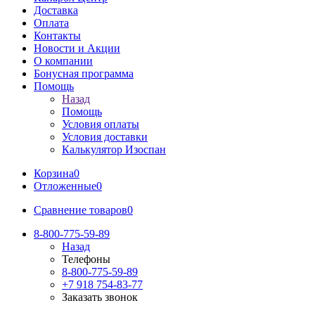
Доставка
Оплата
Контакты
Новости и Акции
О компании
Бонусная программа
Помощь
Назад
Помощь
Условия оплаты
Условия доставки
Калькулятор Изоспан
Корзина
0
Отложенные
0
Сравнение товаров
0
8-800-775-59-89
Назад
Телефоны
8-800-775-59-89
+7 918 754-83-77
Заказать звонок