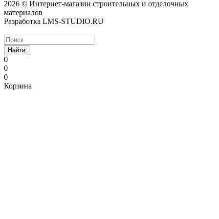
2026 © Интернет-магазин строительных и отделочных
материалов
Разработка LMS-STUDIO.RU
Найти
0
0
0
Корзина