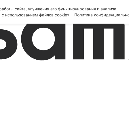
аботы сайта, улучшения его функционирования и анализа
 с использованием файлов cookie».
Политика конфиденциальн